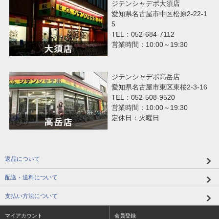
ジテンシャデポ大須店
愛知県名古屋市中区松原2-22-1
5
TEL：052-684-7112
営業時間：10:00～19:30
ジテンシャデポ高岳店
愛知県名古屋市東区東桜2-3-16
TEL：052-508-9520
営業時間：10:00～19:30
定休日：火曜日
返品について
配送・送料について
支払い方法について
マイアカウント
会員登録