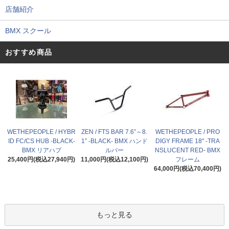
店舗紹介
BMX スクール
おすすめ商品
WETHEPEOPLE / HYBR
ZEN / FTS BAR 7.6”～8.
WETHEPEOPLE / PRO
ID FC/CS HUB -BLACK-
1” -BLACK- BMX ハンド
DIGY FRAME 18" -TRA
BMX リアハブ
ルバー
NSLUCENT RED- BMX
25,400円(税込27,940円)
11,000円(税込12,100円)
フレーム
64,000円(税込70,400円)
もっと見る