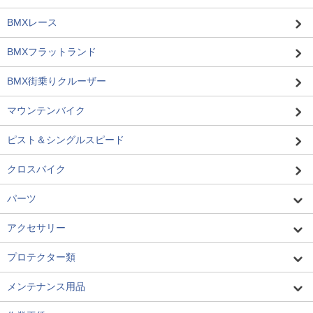
BMXレース
BMXフラットランド
BMX街乗りクルーザー
マウンテンバイク
ピスト＆シングルスピード
クロスバイク
パーツ
アクセサリー
プロテクター類
メンテナンス用品