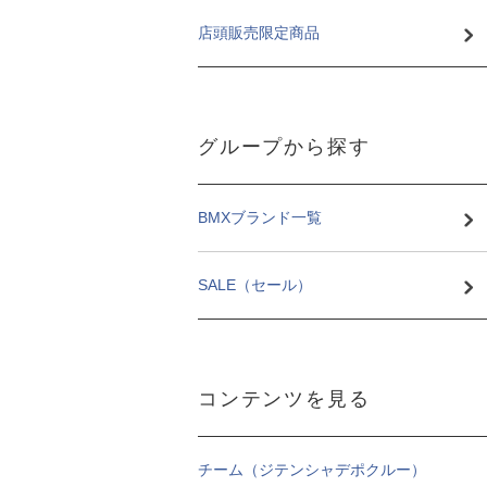
店頭販売限定商品
グループから探す
BMXブランド一覧
SALE（セール）
コンテンツを見る
チーム（ジテンシャデポクルー）