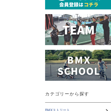
カテゴリーから探す
BMXストリート