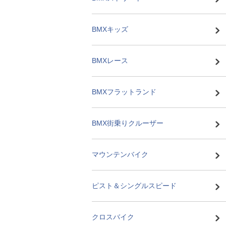
BMXキッズ
BMXレース
BMXフラットランド
BMX街乗りクルーザー
マウンテンバイク
ピスト＆シングルスピード
クロスバイク