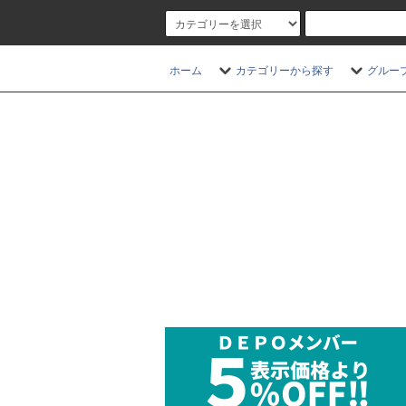
ホーム
カテゴリーから探す
グルー