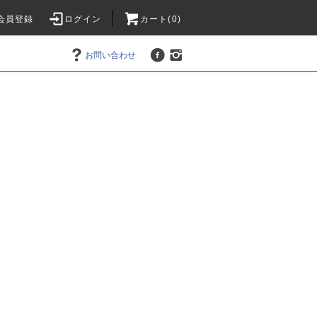
会員登録
ログイン
カート(0)
お問い合わせ