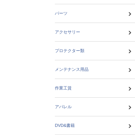
パーツ
アクセサリー
プロテクター類
メンテナンス用品
作業工賃
アパレル
DVD&書籍