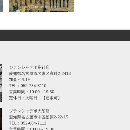
ジテンシャデポ高針店
愛知県名古屋市名東区高針2-2413
加倉ビル1F
TEL：052-734-6110
営業時間：10:00～19:30
定休日：火曜日 【通販可】
ジテンシャデポ大須店
愛知県名古屋市中区松原2-22-15
TEL：052-684-7112
営業時間：10:00～19:30