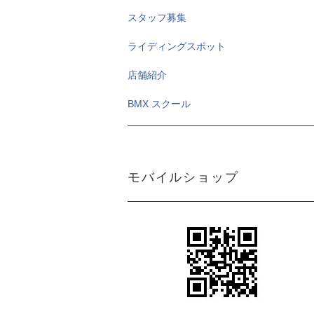
スタッフ募集
ライディングスポット
店舗紹介
BMX スクール
モバイルショップ