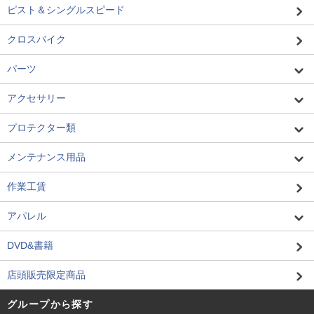
ピスト＆シングルスピード
クロスバイク
パーツ
アクセサリー
プロテクター類
メンテナンス用品
作業工賃
アパレル
DVD&書籍
店頭販売限定商品
グループから探す