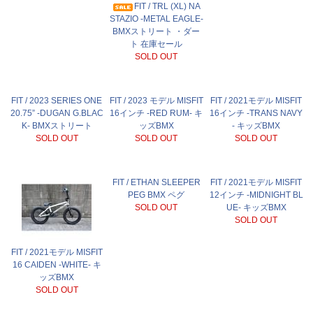
FIT / TRL (XL) NA
STAZIO -METAL EAGLE-
BMXストリート ・ダー
ト 在庫セール
SOLD OUT
FIT / 2023 SERIES ONE
FIT / 2023 モデル MISFIT
FIT / 2021モデル MISFIT
20.75” -DUGAN G.BLAC
16インチ -RED RUM- キ
16インチ -TRANS NAVY
K- BMXストリート
ッズBMX
- キッズBMX
SOLD OUT
SOLD OUT
SOLD OUT
FIT / ETHAN SLEEPER
FIT / 2021モデル MISFIT
PEG BMX ペグ
12インチ -MIDNIGHT BL
SOLD OUT
UE- キッズBMX
SOLD OUT
FIT / 2021モデル MISFIT
16 CAIDEN -WHITE- キ
ッズBMX
SOLD OUT