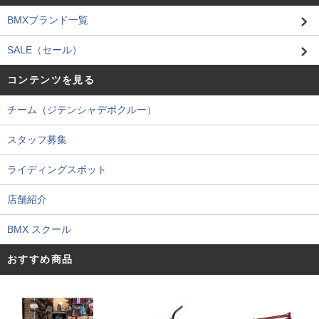
BMXブランド一覧
SALE（セール）
コンテンツを見る
チーム（ジテンシャデポクルー）
スタッフ募集
ライディングスポット
店舗紹介
BMX スクール
おすすめ商品