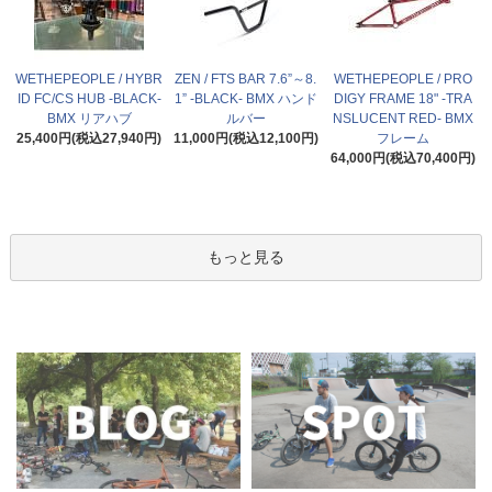
WETHEPEOPLE / HYBR
ZEN / FTS BAR 7.6”～8.
WETHEPEOPLE / PRO
ID FC/CS HUB -BLACK-
1” -BLACK- BMX ハンド
DIGY FRAME 18" -TRA
BMX リアハブ
ルバー
NSLUCENT RED- BMX
25,400円(税込27,940円)
11,000円(税込12,100円)
フレーム
64,000円(税込70,400円)
もっと見る