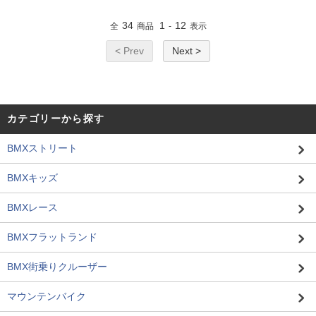
34
1
12
全
商品
-
表示
< Prev
Next >
カテゴリーから探す
BMXストリート
BMXキッズ
BMXレース
BMXフラットランド
BMX街乗りクルーザー
マウンテンバイク