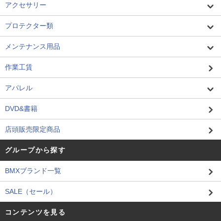
アクセサリー
プロテクター類
メンテナンス用品
作業工賃
アパレル
DVD&書籍
店頭販売限定商品
グループから探す
BMXブランド一覧
SALE（セール）
コンテンツを見る