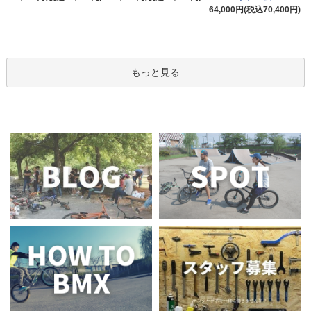
64,000円(税込70,400円)
もっと見る