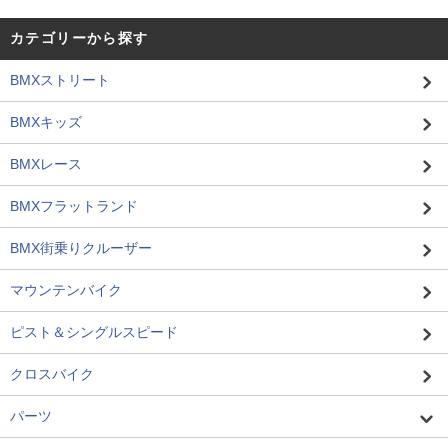
カテゴリーから探す
BMXストリート
BMXキッズ
BMXレース
BMXフラットランド
BMX街乗りクルーザー
マウンテンバイク
ピスト＆シングルスピード
クロスバイク
パーツ