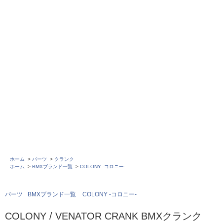
ホーム
>
パーツ
>
クランク
ホーム
>
BMXブランド一覧
>
COLONY -コロニー-
パーツ
BMXブランド一覧
COLONY -コロニー-
COLONY / VENATOR CRANK BMXクランク