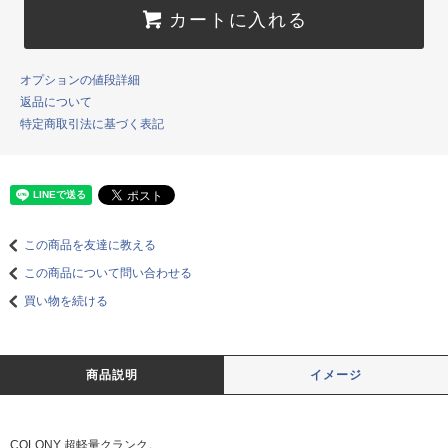
カートに入れる
オプションの値段詳細
返品について
特定商取引法に基づく表記
この商品を友達に教える
この商品について問い合わせる
買い物を続ける
商品説明
イメージ
COLONY 超軽量クランク。