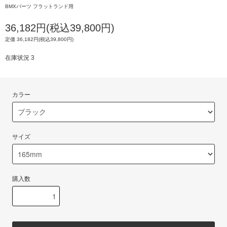
BMXパーツ フラットランド用
36,182円(税込39,800円)
定価 36,182円(税込39,800円)
在庫状況 3
カラー
サイズ
購入数