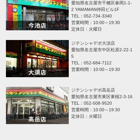
愛知県名古屋市千種区春岡1-1-
2 YAMAMAN仲田ビル1F
TEL：052-734-3340
営業時間：10:00～19:30
定休日：火曜日
ジテンシャデポ大須店
愛知県名古屋市中区松原2-22-1
5
TEL：052-684-7112
営業時間：10:00～19:30
ジテンシャデポ高岳店
愛知県名古屋市東区東桜2-3-16
TEL：052-508-9520
営業時間：10:00～19:30
定休日：火曜日