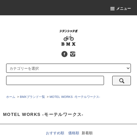
メニュー
ホーム
>
BMXブランド一覧
>
MOTEL WORKS -モーテルワークス-
MOTEL WORKS -モーテルワークス-
おすすめ順
価格順
新着順