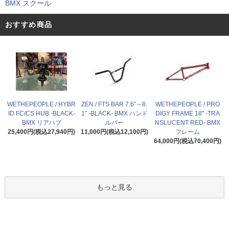
BMX スクール
おすすめ商品
WETHEPEOPLE / HYBR
ZEN / FTS BAR 7.6”～8.
WETHEPEOPLE / PRO
ID FC/CS HUB -BLACK-
1” -BLACK- BMX ハンド
DIGY FRAME 18" -TRA
BMX リアハブ
ルバー
NSLUCENT RED- BMX
25,400円(税込27,940円)
11,000円(税込12,100円)
フレーム
64,000円(税込70,400円)
もっと見る