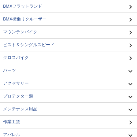
BMXフラットランド
BMX街乗りクルーザー
マウンテンバイク
ピスト＆シングルスピード
クロスバイク
パーツ
アクセサリー
プロテクター類
メンテナンス用品
作業工賃
アパレル