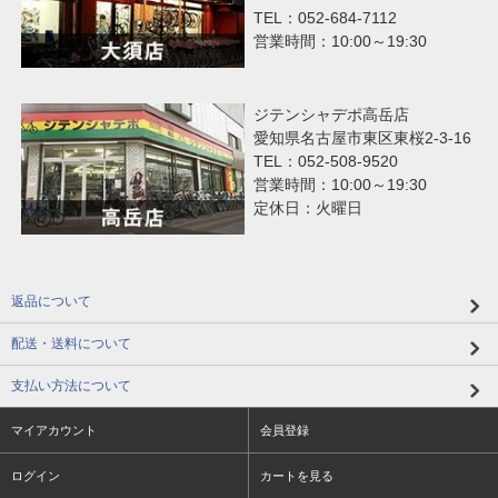
TEL：052-684-7112
営業時間：10:00～19:30
ジテンシャデポ高岳店
愛知県名古屋市東区東桜2-3-16
TEL：052-508-9520
営業時間：10:00～19:30
定休日：火曜日
返品について
配送・送料について
支払い方法について
マイアカウント
会員登録
ログイン
カートを見る