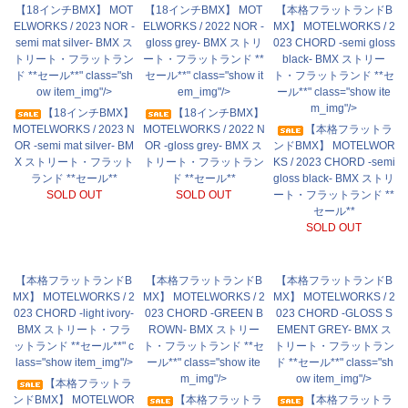
【18インチBMX】 MOT
【18インチBMX】 MOT
【本格フラットランドB
ELWORKS / 2023 NOR -
ELWORKS / 2022 NOR -
MX】 MOTELWORKS / 2
semi mat silver- BMX ス
gloss grey- BMX ストリ
023 CHORD -semi gloss
トリート・フラットラン
ート・フラットランド **
black- BMX ストリー
ド **セール**" class="sh
セール**" class="show it
ト・フラットランド **セ
ow item_img"/>
em_img"/>
ール**" class="show ite
m_img"/>
【18インチBMX】
【18インチBMX】
MOTELWORKS / 2023 N
MOTELWORKS / 2022 N
【本格フラットラ
OR -semi mat silver- BM
OR -gloss grey- BMX ス
ンドBMX】 MOTELWOR
X ストリート・フラット
トリート・フラットラン
KS / 2023 CHORD -semi
ランド **セール**
ド **セール**
gloss black- BMX ストリ
SOLD OUT
SOLD OUT
ート・フラットランド **
セール**
SOLD OUT
【本格フラットランドB
【本格フラットランドB
【本格フラットランドB
MX】 MOTELWORKS / 2
MX】 MOTELWORKS / 2
MX】 MOTELWORKS / 2
023 CHORD -light ivory-
023 CHORD -GREEN B
023 CHORD -GLOSS S
BMX ストリート・フラ
ROWN- BMX ストリー
EMENT GREY- BMX ス
ットランド **セール**" c
ト・フラットランド **セ
トリート・フラットラン
lass="show item_img"/>
ール**" class="show ite
ド **セール**" class="sh
m_img"/>
ow item_img"/>
【本格フラットラ
ンドBMX】 MOTELWOR
【本格フラットラ
【本格フラットラ