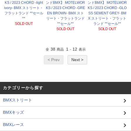
KS / 2023 CHORD -light
ンドBMX】 MOTELWOR
ンドBMX】 MOTELWOR
ivory- BMX ストリート・
KS / 2023 CHORD -GRE
KS / 2023 CHORD -GLO
フラットランド **セール
EN BROWN- BMX スト
SS SEMENT GREY- BM
**
リート・フラットランド
X ストリート・フラット
SOLD OUT
**セール**
ランド **セール**
SOLD OUT
SOLD OUT
38
1
12
全
商品
-
表示
< Prev
Next >
カテゴリーから探す
BMXストリート
BMXキッズ
BMXレース