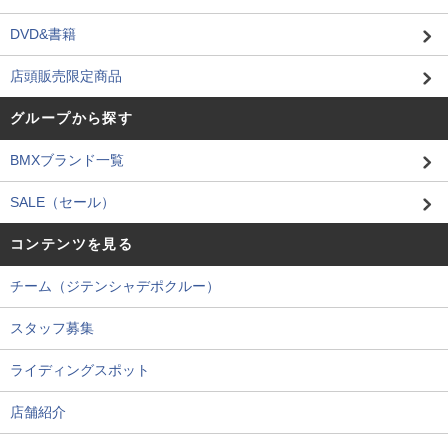
DVD&書籍
店頭販売限定商品
グループから探す
BMXブランド一覧
SALE（セール）
コンテンツを見る
チーム（ジテンシャデポクルー）
スタッフ募集
ライディングスポット
店舗紹介