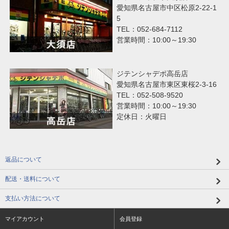
愛知県名古屋市中区松原2-22-1
5
TEL：052-684-7112
営業時間：10:00～19:30
ジテンシャデポ高岳店
愛知県名古屋市東区東桜2-3-16
TEL：052-508-9520
営業時間：10:00～19:30
定休日：火曜日
返品について
配送・送料について
支払い方法について
マイアカウント
会員登録