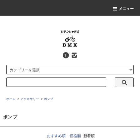
メニュー
ホーム
>
アクセサリー
>
ポンプ
ポンプ
おすすめ順
価格順
新着順