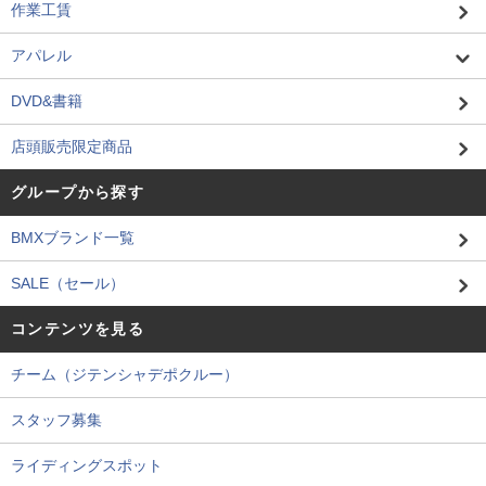
作業工賃
アパレル
DVD&書籍
店頭販売限定商品
グループから探す
BMXブランド一覧
SALE（セール）
コンテンツを見る
チーム（ジテンシャデポクルー）
スタッフ募集
ライディングスポット