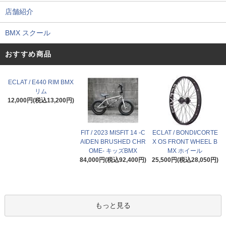
店舗紹介
BMX スクール
おすすめ商品
ECLAT / E440 RIM BMX
リム
12,000円(税込13,200円)
FIT / 2023 MISFIT 14 -C
ECLAT / BONDI/CORTE
AIDEN BRUSHED CHR
X OS FRONT WHEEL B
OME- キッズBMX
MX ホイール
84,000円(税込92,400円)
25,500円(税込28,050円)
もっと見る