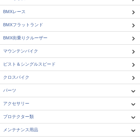
BMXレース
BMXフラットランド
BMX街乗りクルーザー
マウンテンバイク
ピスト＆シングルスピード
クロスバイク
パーツ
アクセサリー
プロテクター類
メンテナンス用品