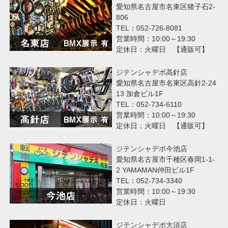
愛知県名古屋市名東区猪子石2-
806
TEL：052-726-8081
営業時間：10:00～19:30
定休日：火曜日 【通販可】
ジテンシャデポ高針店
愛知県名古屋市名東区高針2-24
13 加倉ビル1F
TEL：052-734-6110
営業時間：10:00～19:30
定休日：火曜日 【通販可】
ジテンシャデポ今池店
愛知県名古屋市千種区春岡1-1-
2 YAMAMAN仲田ビル1F
TEL：052-734-3340
営業時間：10:00～19:30
定休日：火曜日
ジテンシャデポ大須店