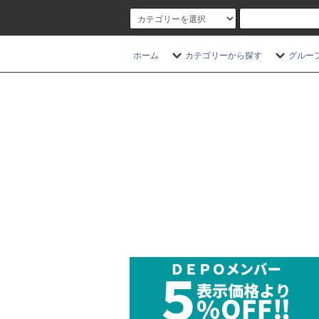
ホーム
カテゴリーから探す
グルー