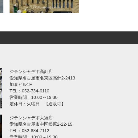
ジテンシャデポ高針店
愛知県名古屋市名東区高針2-2413
加倉ビル1F
TEL：052-734-6110
営業時間：10:00～19:30
定休日：火曜日 【通販可】
ジテンシャデポ大須店
愛知県名古屋市中区松原2-22-15
TEL：052-684-7112
営業時間：10:00～19:30