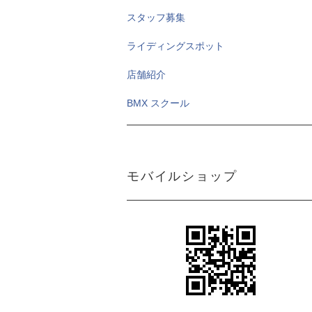
スタッフ募集
ライディングスポット
店舗紹介
BMX スクール
モバイルショップ