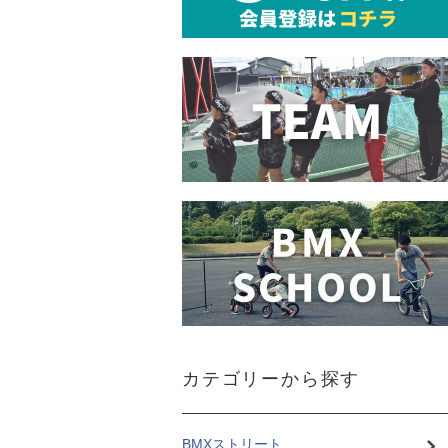
カテゴリーから探す
BMXストリート