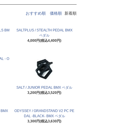
おすすめ順
価格順
新着順
LS BM
SALTPLUS / STEALTH PEDAL BMX
ペダル
4,000円(税込4,400円)
L - O
SALT / JUNIOR PEDAL BMX ペダル
3,200円(税込3,520円)
- BMX
ODYSSEY / GRANDSTAND V2 PC PE
DAL -BLACK- BMX ペダル
3,300円(税込3,630円)