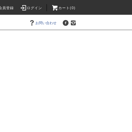
会員登録
ログイン
カート(0)
お問い合わせ