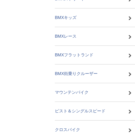
BMXキッズ
BMXレース
BMXフラットランド
BMX街乗りクルーザー
マウンテンバイク
ピスト＆シングルスピード
クロスバイク