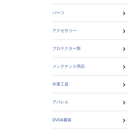
パーツ
アクセサリー
プロテクター類
メンテナンス用品
作業工賃
アパレル
DVD&書籍