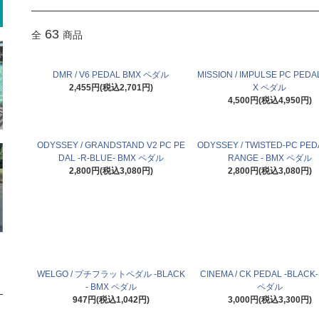
63
全
商品
DMR / V6 PEDAL BMX ペダル
MISSION / IMPULSE PC PEDA
2,455円(税込2,701円)
X ペダル
4,500円(税込4,950円)
ODYSSEY / GRANDSTAND V2 PC PE
ODYSSEY / TWISTED-PC PEDA
DAL -R-BLUE- BMX ペダル
RANGE - BMX ペダル
2,800円(税込3,080円)
2,800円(税込3,080円)
WELGO / プチフラットペダル -BLACK
CINEMA / CK PEDAL -BLACK
- BMX ペダル
ペダル
947円(税込1,042円)
3,000円(税込3,300円)