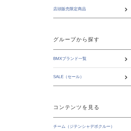
店頭販売限定商品
グループから探す
BMXブランド一覧
SALE（セール）
コンテンツを見る
チーム（ジテンシャデポクルー）