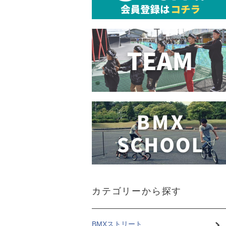
カテゴリーから探す
BMXストリート