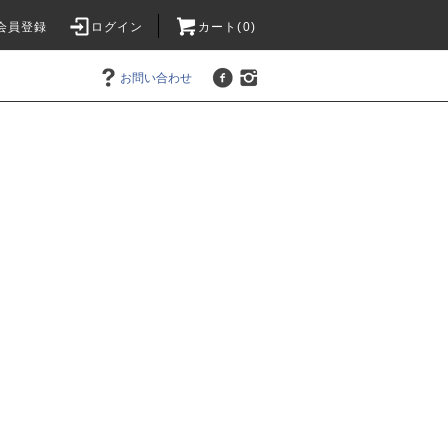
会員登録
ログイン
カート(0)
お問い合わせ