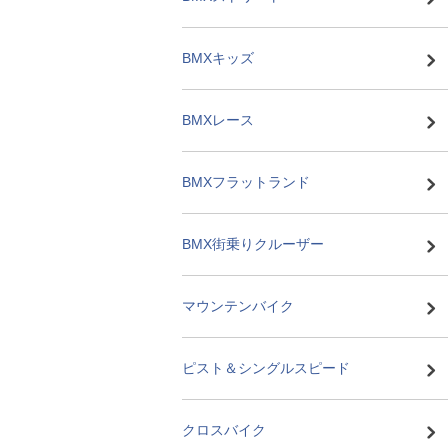
BMXキッズ
BMXレース
BMXフラットランド
BMX街乗りクルーザー
マウンテンバイク
ピスト＆シングルスピード
クロスバイク