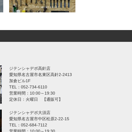
ジテンシャデポ高針店
愛知県名古屋市名東区高針2-2413
加倉ビル1F
TEL：052-734-6110
営業時間：10:00～19:30
定休日：火曜日 【通販可】
ジテンシャデポ大須店
愛知県名古屋市中区松原2-22-15
TEL：052-684-7112
営業時間：10:00～19:30