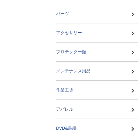
パーツ
アクセサリー
プロテクター類
メンテナンス用品
作業工賃
アパレル
DVD&書籍