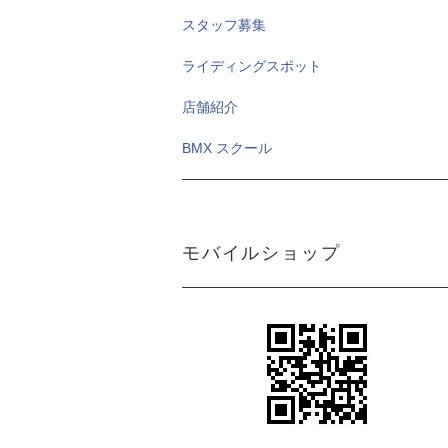
スタッフ募集
ライディングスポット
店舗紹介
BMX スクール
モバイルショップ