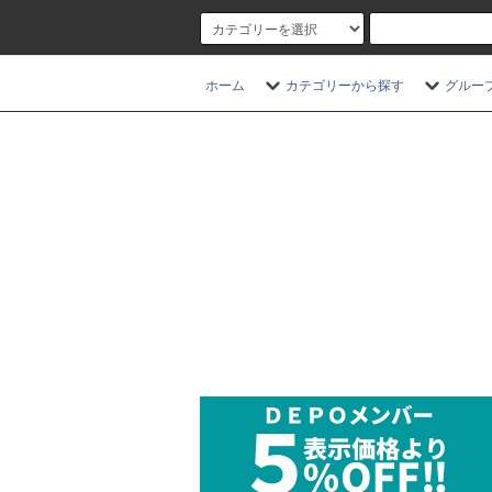
ホーム
カテゴリーから探す
グルー