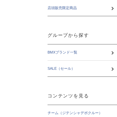
店頭販売限定商品
グループから探す
BMXブランド一覧
SALE（セール）
コンテンツを見る
チーム（ジテンシャデポクルー）