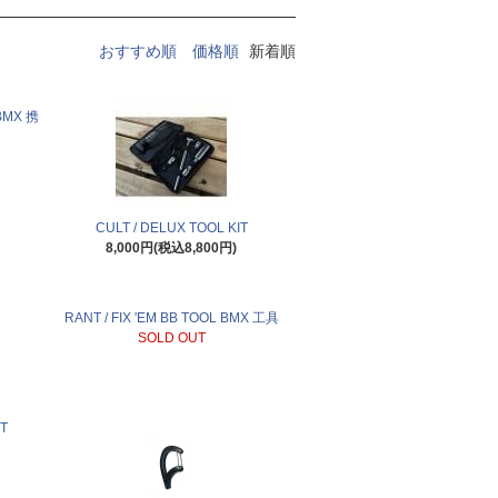
おすすめ順
価格順
新着順
 BMX 携
CULT / DELUX TOOL KIT
8,000円(税込8,800円)
RANT / FIX 'EM BB TOOL BMX 工具
SOLD OUT
IT