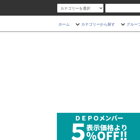
ホーム
カテゴリーから探す
グルー