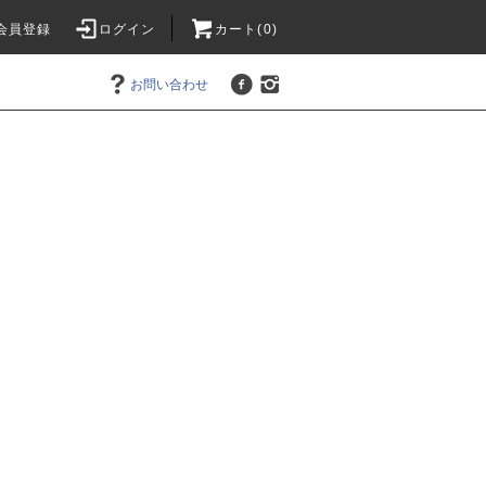
会員登録
ログイン
カート(0)
お問い合わせ