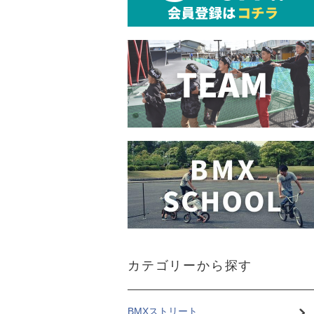
カテゴリーから探す
BMXストリート