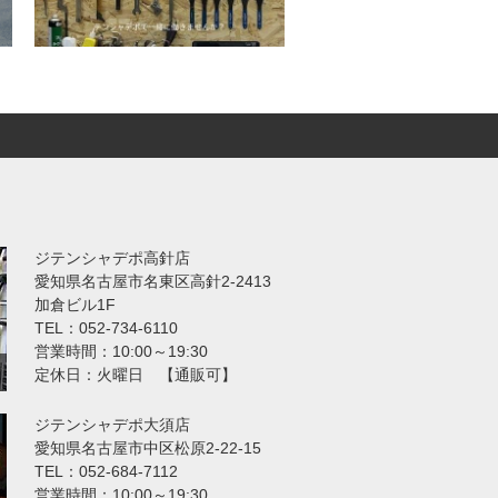
ジテンシャデポ高針店
愛知県名古屋市名東区高針2-2413
加倉ビル1F
TEL：052-734-6110
営業時間：10:00～19:30
定休日：火曜日 【通販可】
ジテンシャデポ大須店
愛知県名古屋市中区松原2-22-15
TEL：052-684-7112
営業時間：10:00～19:30