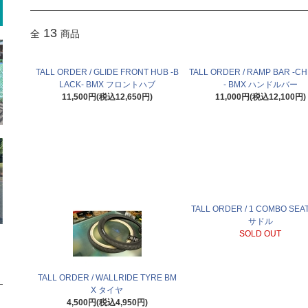
13
全
商品
TALL ORDER / GLIDE FRONT HUB -B
TALL ORDER / RAMP BAR -C
LACK- BMX フロントハブ
- BMX ハンドルバー
11,500円(税込12,650円)
11,000円(税込12,100円)
TALL ORDER / 1 COMBO SEA
サドル
SOLD OUT
TALL ORDER / WALLRIDE TYRE BM
X タイヤ
4,500円(税込4,950円)