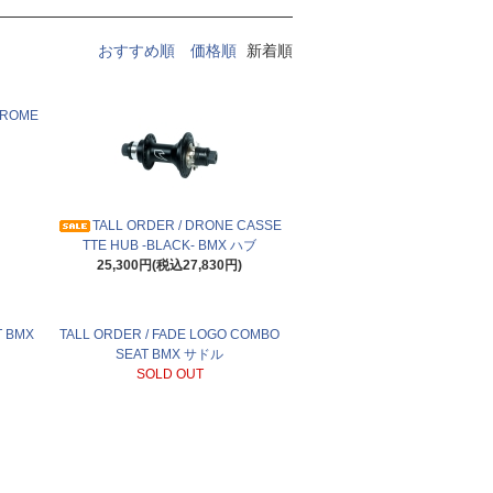
おすすめ順
価格順
新着順
HROME
TALL ORDER / DRONE CASSE
TTE HUB -BLACK- BMX ハブ
25,300円(税込27,830円)
T BMX
TALL ORDER / FADE LOGO COMBO
SEAT BMX サドル
SOLD OUT