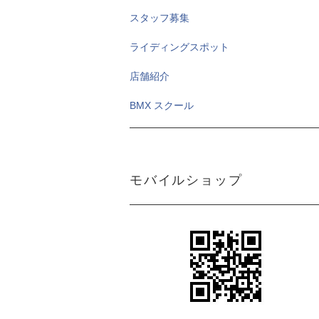
スタッフ募集
ライディングスポット
店舗紹介
BMX スクール
モバイルショップ