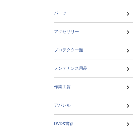
パーツ
アクセサリー
プロテクター類
メンテナンス用品
作業工賃
アパレル
DVD&書籍