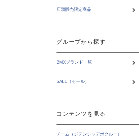
店頭販売限定商品
グループから探す
BMXブランド一覧
SALE（セール）
コンテンツを見る
チーム（ジテンシャデポクルー）