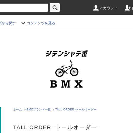
アカウント
プから探す
コンテンツを見る
ホーム
>
BMXブランド一覧
>
TALL ORDER -トールオーダー-
TALL ORDER -トールオーダー-