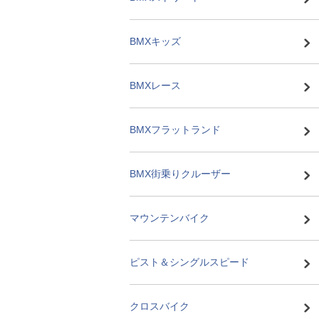
BMXキッズ
BMXレース
BMXフラットランド
BMX街乗りクルーザー
マウンテンバイク
ピスト＆シングルスピード
クロスバイク