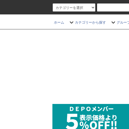
ホーム
カテゴリーから探す
グルー