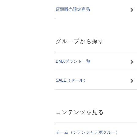
店頭販売限定商品
グループから探す
BMXブランド一覧
SALE（セール）
コンテンツを見る
チーム（ジテンシャデポクルー）