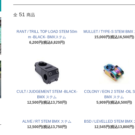
51
全
商品
RANT / TRILL TOP LOAD STEM 50m
MULLET / TYPE-S STEM BM
m -BLACK- BMXステム
15,000円(税込16,500円)
6,200円(税込6,820円)
CULT / JUDGEMENT STEM -BLACK-
COLONY / EON 2 STEM -OIL S
BMX ステム
BMX ステム
12,500円(税込13,750円)
5,909円(税込6,500円)
ALIVE / RT STEM BMX ステム
BSD / LEVELLED STEM BM
12,500円(税込13,750円)
12,545円(税込13,800円)