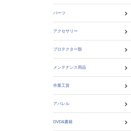
パーツ
アクセサリー
プロテクター類
メンテナンス用品
作業工賃
アパレル
DVD&書籍