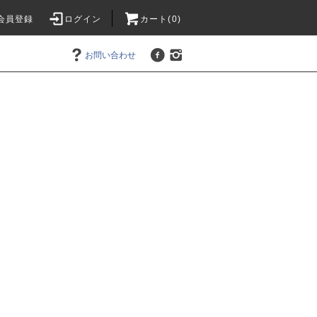
会員登録
ログイン
カート(0)
お問い合わせ