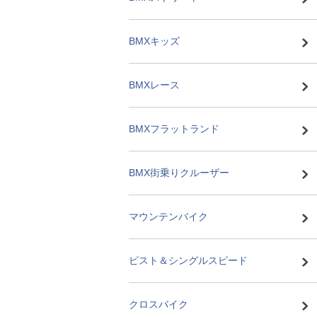
BMXキッズ
BMXレース
BMXフラットランド
BMX街乗りクルーザー
マウンテンバイク
ピスト＆シングルスピード
クロスバイク