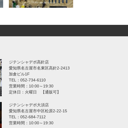
ジテンシャデポ高針店
愛知県名古屋市名東区高針2-2413
加倉ビル1F
TEL：052-734-6110
営業時間：10:00～19:30
定休日：火曜日 【通販可】
ジテンシャデポ大須店
愛知県名古屋市中区松原2-22-15
TEL：052-684-7112
営業時間：10:00～19:30