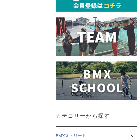
カテゴリーから探す
BMXストリート