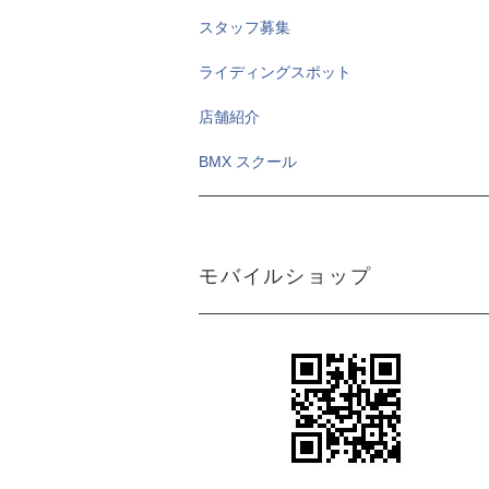
スタッフ募集
ライディングスポット
店舗紹介
BMX スクール
モバイルショップ