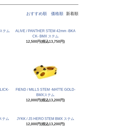
おすすめ順
価格順
新着順
X ステム
ALIVE / PANTHER STEM 42mm -BKA
CK- BMX ステム
12,500円(税込13,750円)
LICK-
FIEND / MILLS STEM -MATTE GOLD-
BMXステム
12,000円(税込13,200円)
X ステム
JYKK / JS HERO STEM BMX ステム
12,000円(税込13,200円)