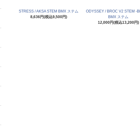
STRESS / AKSA STEM BMX ステム
ODYSSEY / BROC V2 STEM -B
8,636円(税込9,500円)
BMX ステム
12,000円(税込13,200円)