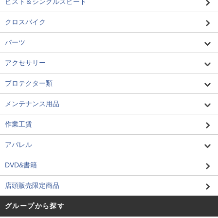
ピスト＆シングルスピード
クロスバイク
パーツ
アクセサリー
プロテクター類
メンテナンス用品
作業工賃
アパレル
DVD&書籍
店頭販売限定商品
グループから探す