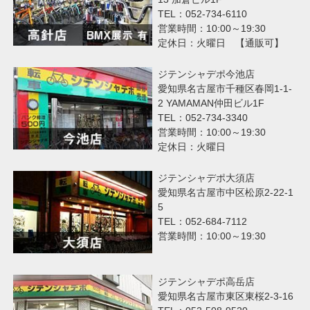
TEL：052-734-6110
営業時間：10:00～19:30
定休日：火曜日 【通販可】
ジテンシャデポ今池店
愛知県名古屋市千種区春岡1-1-
2 YAMAMAN仲田ビル1F
TEL：052-734-3340
営業時間：10:00～19:30
定休日：火曜日
ジテンシャデポ大須店
愛知県名古屋市中区松原2-22-1
5
TEL：052-684-7112
営業時間：10:00～19:30
ジテンシャデポ高岳店
愛知県名古屋市東区東桜2-3-16