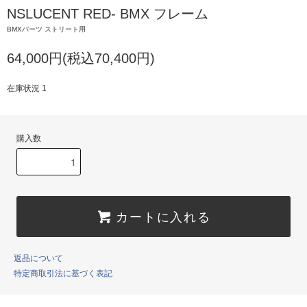
NSLUCENT RED- BMX フレーム
BMXパーツ ストリート用
64,000円(税込70,400円)
在庫状況 1
購入数
カートに入れる
返品について
特定商取引法に基づく表記