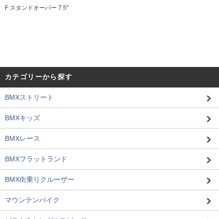
F スタンドオーバー 7.5"
カテゴリーから探す
BMXストリート
BMXキッズ
BMXレース
BMXフラットランド
BMX街乗りクルーザー
マウンテンバイク