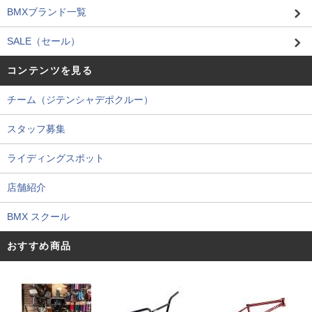
BMXブランド一覧
SALE（セール）
コンテンツを見る
チーム（ジテンシャデポクルー）
スタッフ募集
ライディングスポット
店舗紹介
BMX スクール
おすすめ商品