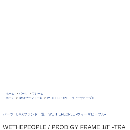
ホーム
>
パーツ
>
フレーム
ホーム
>
BMXブランド一覧
>
WETHEPEOPLE -ウィーザピープル-
パーツ
BMXブランド一覧
WETHEPEOPLE -ウィーザピープル-
WETHEPEOPLE / PRODIGY FRAME 18" -TRA