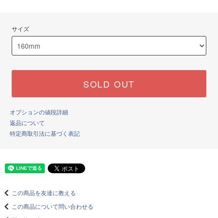
サイズ
SOLD OUT
オプションの値段詳細
返品について
特定商取引法に基づく表記
この商品を友達に教える
この商品について問い合わせる