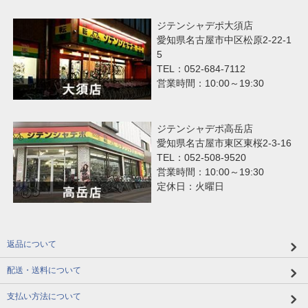
ジテンシャデポ大須店
愛知県名古屋市中区松原2-22-1
5
TEL：052-684-7112
営業時間：10:00～19:30
ジテンシャデポ高岳店
愛知県名古屋市東区東桜2-3-16
TEL：052-508-9520
営業時間：10:00～19:30
定休日：火曜日
返品について
配送・送料について
支払い方法について