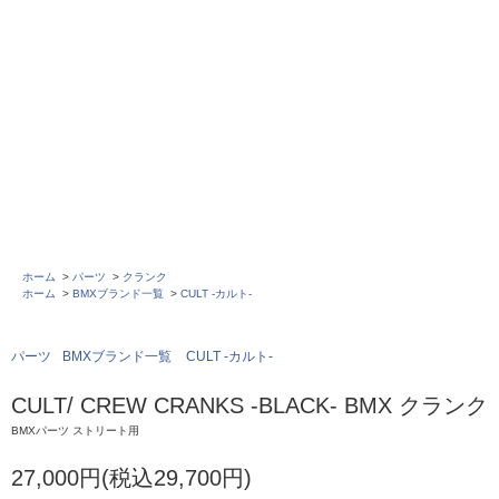
ホーム
>
パーツ
>
クランク
ホーム
>
BMXブランド一覧
>
CULT -カルト-
パーツ
BMXブランド一覧
CULT -カルト-
CULT/ CREW CRANKS -BLACK- BMX クランク
BMXパーツ ストリート用
27,000円(税込29,700円)