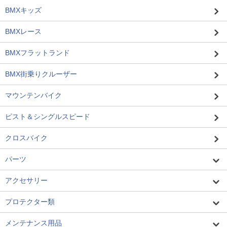
BMXキッズ
BMXレース
BMXフラットランド
BMX街乗りクルーザー
マウンテンバイク
ピスト＆シングルスピード
クロスバイク
パーツ
アクセサリー
プロテクター類
メンテナンス用品