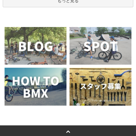
もっと見る