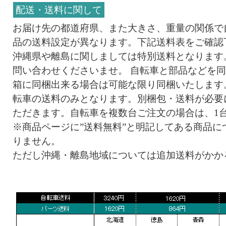
配送・送料に関して
お届け先の都道府県、また大きさ、重量の関係で
品の送料設定が異なります。下記送料表をご確認
沖縄県や離島に関しましては特別送料となります
問い合わせくださいませ。 自転車と部品などを
箱に同梱出来る場合は可能な限り同梱いたします
転車の送料のみとなります。別梱包・送料が必要
ただきます。自転車を複数台ご注文の場合は、1
※商品ページに”送料無料”と明記してある商品に
りません。
ただし沖縄・離島地域については追加送料がかか