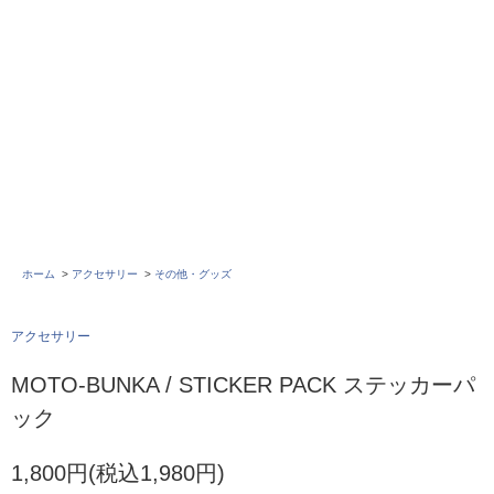
ホーム
>
アクセサリー
>
その他・グッズ
アクセサリー
MOTO-BUNKA / STICKER PACK ステッカーパ
ック
1,800円(税込1,980円)