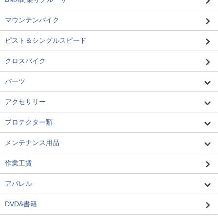
マウンテンバイク
ピスト＆シングルスピード
クロスバイク
パーツ
アクセサリー
プロテクター類
メンテナンス用品
作業工賃
アパレル
DVD&書籍