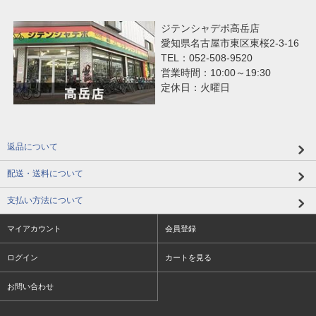
ジテンシャデポ高岳店
愛知県名古屋市東区東桜2-3-16
TEL：052-508-9520
営業時間：10:00～19:30
定休日：火曜日
返品について
配送・送料について
支払い方法について
マイアカウント
会員登録
ログイン
カートを見る
お問い合わせ