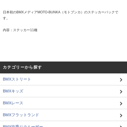
日本初のBMXメディアMOTO-BUNKA（モトブンカ）のステッカーパックで
す。
内容：ステッカー11種
カテゴリーから探す
BMXストリート
BMXキッズ
BMXレース
BMXフラットランド
BMX街乗りクルーザー