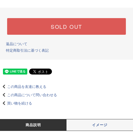
SOLD OUT
返品について
特定商取引法に基づく表記
この商品を友達に教える
この商品について問い合わせる
買い物を続ける
商品説明
イメージ