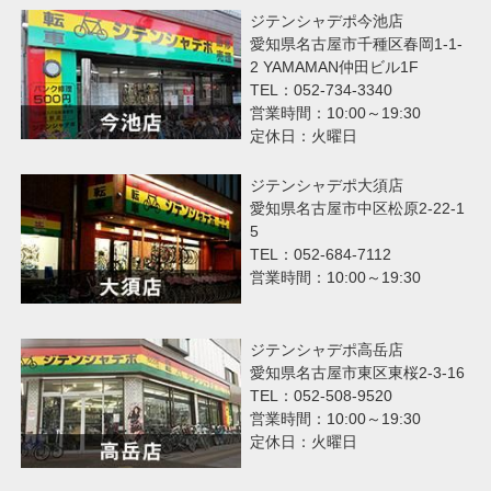
ジテンシャデポ今池店
愛知県名古屋市千種区春岡1-1-
2 YAMAMAN仲田ビル1F
TEL：052-734-3340
営業時間：10:00～19:30
定休日：火曜日
ジテンシャデポ大須店
愛知県名古屋市中区松原2-22-1
5
TEL：052-684-7112
営業時間：10:00～19:30
ジテンシャデポ高岳店
愛知県名古屋市東区東桜2-3-16
TEL：052-508-9520
営業時間：10:00～19:30
定休日：火曜日