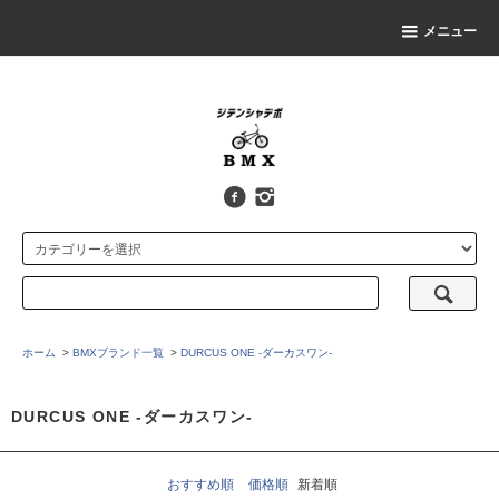
メニュー
ホーム
>
BMXブランド一覧
>
DURCUS ONE -ダーカスワン-
DURCUS ONE -ダーカスワン-
おすすめ順
価格順
新着順