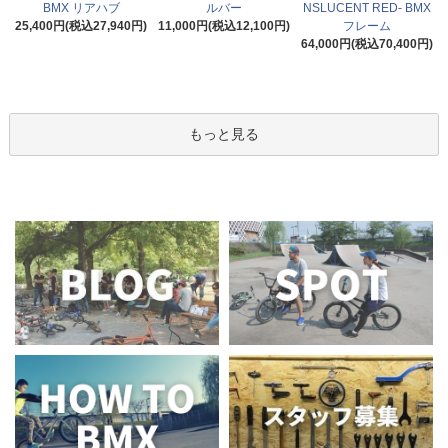
BMX リアハブ
ルバー
NSLUCENT RED- BMX
25,400円(税込27,940円)
11,000円(税込12,100円)
フレーム
64,000円(税込70,400円)
もっと見る