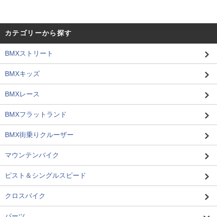
カテゴリーから探す
BMXストリート
BMXキッズ
BMXレース
BMXフラットランド
BMX街乗りクルーザー
マウンテンバイク
ピスト＆シングルスピード
クロスバイク
パーツ