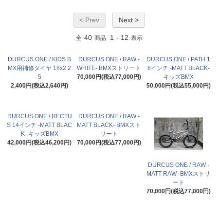
< Prev
Next >
40
1
12
全
商品
-
表示
DURCUS ONE / KIDS B
DURCUS ONE / RAW -
DURCUS ONE / PATH 1
MX用補修タイヤ 18x2.2
WHITE- BMXストリート
8インチ -MATT BLACK-
5
70,000円(税込77,000円)
キッズBMX
2,400円(税込2,640円)
50,000円(税込55,000円)
DURCUS ONE / RECTU
DURCUS ONE / RAW -
S 14インチ -MATT BLAC
MATT BLACK- BMXスト
K- キッズBMX
リート
42,000円(税込46,200円)
70,000円(税込77,000円)
DURCUS ONE / RAW -
MATT RAW- BMXストリ
ート
70,000円(税込77,000円)