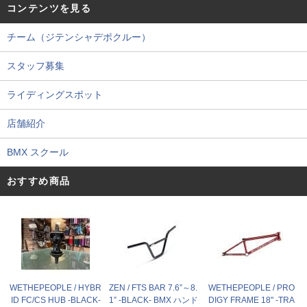
コンテンツを見る
チーム（ジテンシャデポクルー）
スタッフ募集
ライディングスポット
店舗紹介
BMX スクール
おすすめ商品
WETHEPEOPLE / HYBR
ZEN / FTS BAR 7.6”～8.
WETHEPEOPLE / PRO
ID FC/CS HUB -BLACK-
1” -BLACK- BMX ハンド
DIGY FRAME 18" -TRA