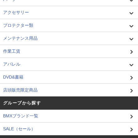
アクセサリー
プロテクター類
メンテナンス用品
作業工賃
アパレル
DVD&書籍
店頭販売限定商品
グループから探す
BMXブランド一覧
SALE（セール）