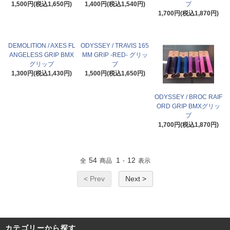
1,500円(税込1,650円)
1,400円(税込1,540円)
プ
1,700円(税込1,870円)
DEMOLITION / AXES FL
ODYSSEY / TRAVIS 165
ANGELESS GRIP BMX
MM GRIP -RED- グリッ
グリップ
プ
1,300円(税込1,430円)
1,500円(税込1,650円)
ODYSSEY / BROC RAIF
ORD GRIP BMXグリッ
プ
1,700円(税込1,870円)
54
1
12
全
商品
-
表示
< Prev
Next >
カテゴリーから探す