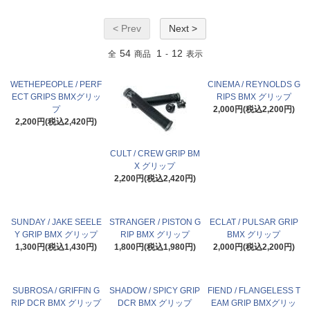
< Prev
Next >
54
1
12
全
商品
-
表示
WETHEPEOPLE / PERF
CINEMA / REYNOLDS G
ECT GRIPS BMXグリッ
RIPS BMX グリップ
プ
2,000円(税込2,200円)
2,200円(税込2,420円)
CULT / CREW GRIP BM
X グリップ
2,200円(税込2,420円)
SUNDAY / JAKE SEELE
STRANGER / PISTON G
ECLAT / PULSAR GRIP
Y GRIP BMX グリップ
RIP BMX グリップ
BMX グリップ
1,300円(税込1,430円)
1,800円(税込1,980円)
2,000円(税込2,200円)
SUBROSA / GRIFFIN G
SHADOW / SPICY GRIP
FIEND / FLANGELESS T
RIP DCR BMX グリップ
DCR BMX グリップ
EAM GRIP BMXグリッ