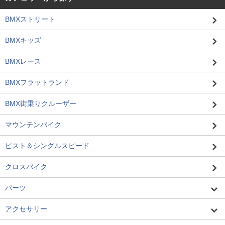
BMXストリート
BMXキッズ
BMXレース
BMXフラットランド
BMX街乗りクルーザー
マウンテンバイク
ピスト＆シングルスピード
クロスバイク
パーツ
アクセサリー