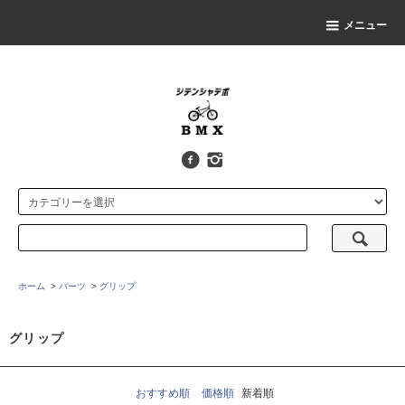
メニュー
ホーム
>
パーツ
>
グリップ
グリップ
おすすめ順
価格順
新着順