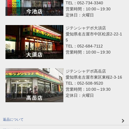
TEL：052-734-3340
営業時間：10:00～19:30
定休日：火曜日
ジテンシャデポ大須店
愛知県名古屋市中区松原2-22-1
5
TEL：052-684-7112
営業時間：10:00～19:30
ジテンシャデポ高岳店
愛知県名古屋市東区東桜2-3-16
TEL：052-508-9520
営業時間：10:00～19:30
定休日：火曜日
返品について