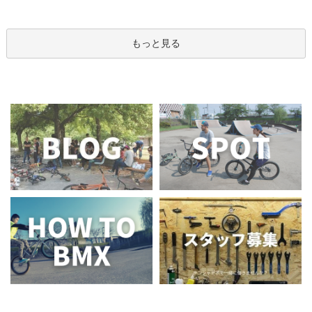
もっと見る