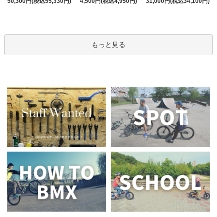
50,300円(税込55,330円)
4,500円(税込4,950円)
31,000円(税込34,100円)
もっと見る