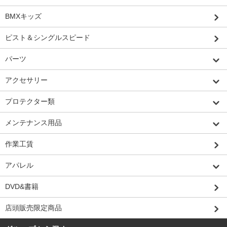
BMXキッズ
ピスト＆シングルスピード
パーツ
アクセサリー
プロテクター類
メンテナンス用品
作業工賃
アパレル
DVD&書籍
店頭販売限定商品