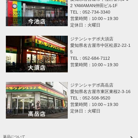
2 YAMAMAN仲田ビル1F
TEL：052-734-3340
営業時間：10:00～19:30
定休日：火曜日
ジテンシャデポ大須店
愛知県名古屋市中区松原2-22-1
5
TEL：052-684-7112
営業時間：10:00～19:30
ジテンシャデポ高岳店
愛知県名古屋市東区東桜2-3-16
TEL：052-508-9520
営業時間：10:00～19:30
定休日：火曜日
返品について