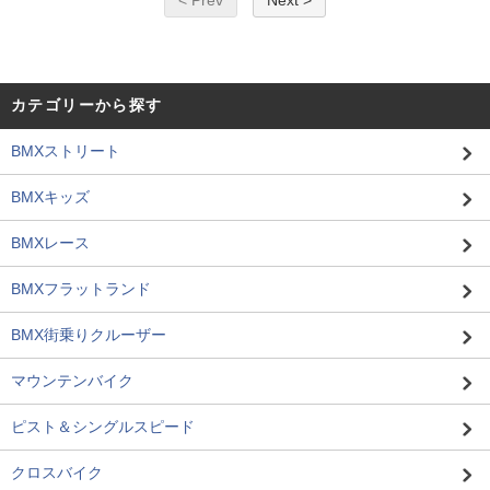
< Prev
Next >
カテゴリーから探す
BMXストリート
BMXキッズ
BMXレース
BMXフラットランド
BMX街乗りクルーザー
マウンテンバイク
ピスト＆シングルスピード
クロスバイク