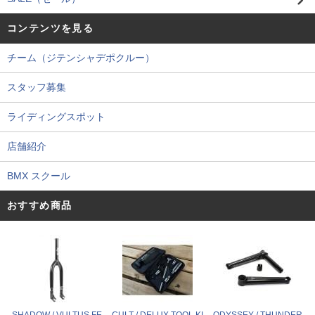
コンテンツを見る
チーム（ジテンシャデポクルー）
スタッフ募集
ライディングスポット
店舗紹介
BMX スクール
おすすめ商品