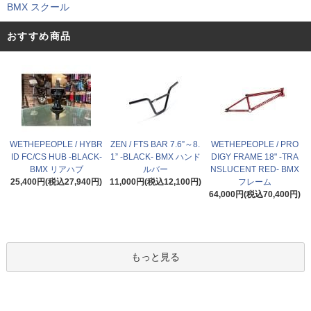
BMX スクール
おすすめ商品
WETHEPEOPLE / HYBR
ZEN / FTS BAR 7.6”～8.
WETHEPEOPLE / PRO
ID FC/CS HUB -BLACK-
1” -BLACK- BMX ハンド
DIGY FRAME 18" -TRA
BMX リアハブ
ルバー
NSLUCENT RED- BMX
25,400円(税込27,940円)
11,000円(税込12,100円)
フレーム
64,000円(税込70,400円)
もっと見る