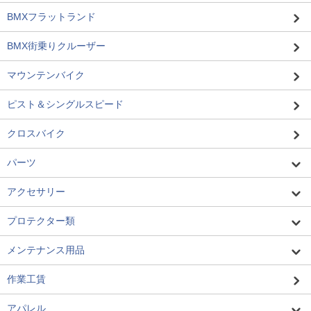
BMXフラットランド
BMX街乗りクルーザー
マウンテンバイク
ピスト＆シングルスピード
クロスバイク
パーツ
アクセサリー
プロテクター類
メンテナンス用品
作業工賃
アパレル