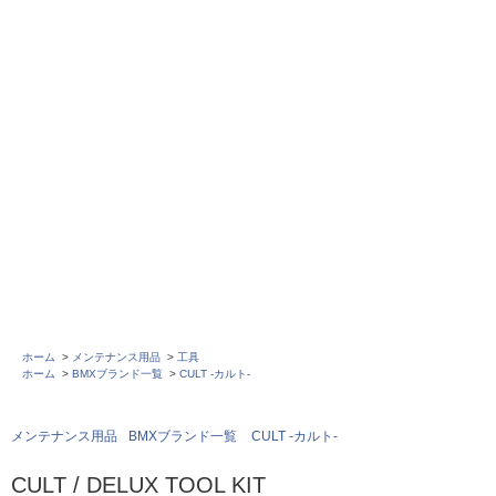
ホーム
>
メンテナンス用品
>
工具
ホーム
>
BMXブランド一覧
>
CULT -カルト-
メンテナンス用品
BMXブランド一覧
CULT -カルト-
CULT / DELUX TOOL KIT