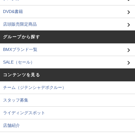
DVD&書籍
店頭販売限定商品
グループから探す
BMXブランド一覧
SALE（セール）
コンテンツを見る
チーム（ジテンシャデポクルー）
スタッフ募集
ライディングスポット
店舗紹介