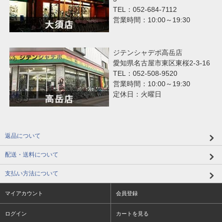
TEL：052-684-7112
営業時間：10:00～19:30
ジテンシャデポ高岳店
愛知県名古屋市東区東桜2-3-16
TEL：052-508-9520
営業時間：10:00～19:30
定休日：火曜日
返品について
配送・送料について
支払い方法について
マイアカウント
会員登録
ログイン
カートを見る