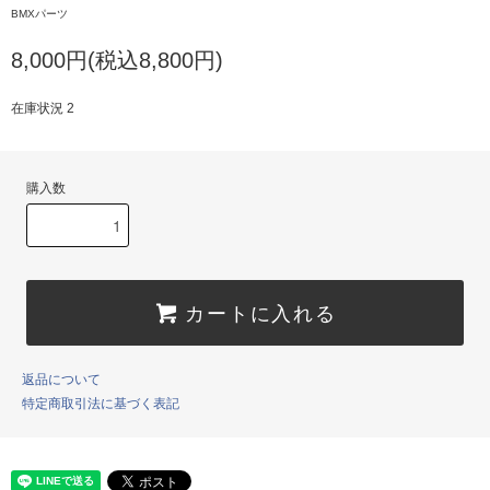
BMXパーツ
8,000円(税込8,800円)
在庫状況 2
購入数
カートに入れる
返品について
特定商取引法に基づく表記