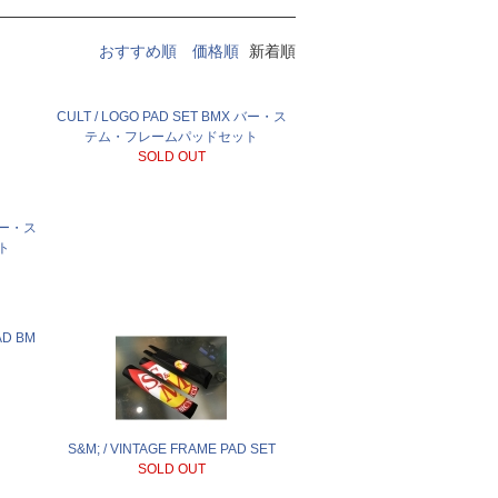
おすすめ順
価格順
新着順
CULT / LOGO PAD SET BMX バー・ス
テム・フレームパッドセット
SOLD OUT
 バー・ス
ト
AD BM
S&M; / VINTAGE FRAME PAD SET
SOLD OUT