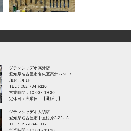
ジテンシャデポ高針店
愛知県名古屋市名東区高針2-2413
加倉ビル1F
TEL：052-734-6110
営業時間：10:00～19:30
定休日：火曜日 【通販可】
ジテンシャデポ大須店
愛知県名古屋市中区松原2-22-15
TEL：052-684-7112
営業時間：10:00～19:30