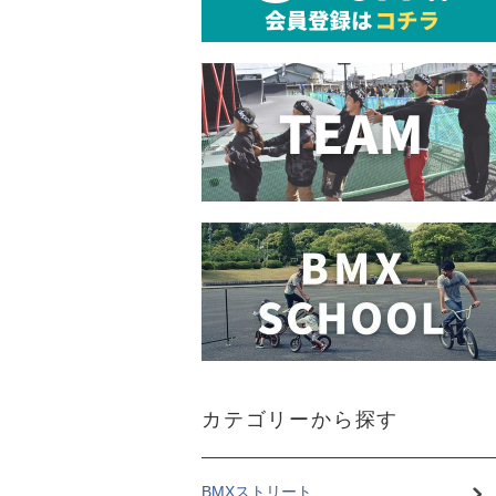
カテゴリーから探す
BMXストリート