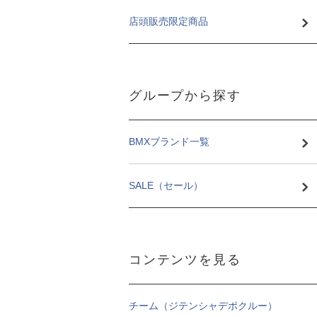
店頭販売限定商品
グループから探す
BMXブランド一覧
SALE（セール）
コンテンツを見る
チーム（ジテンシャデポクルー）