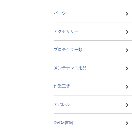
パーツ
アクセサリー
プロテクター類
メンテナンス用品
作業工賃
アパレル
DVD&書籍