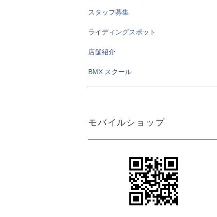
スタッフ募集
ライディングスポット
店舗紹介
BMX スクール
モバイルショップ