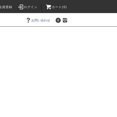
会員登録
ログイン
カート(0)
お問い合わせ