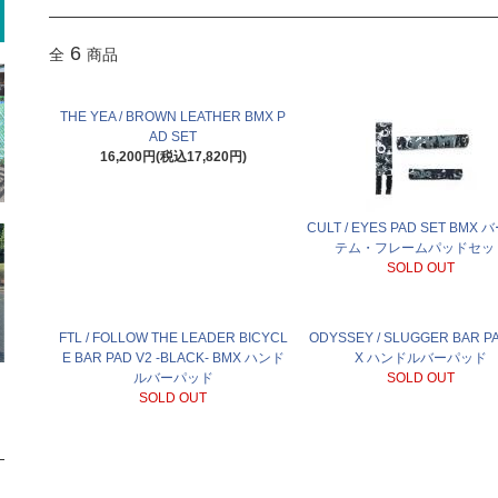
6
全
商品
THE YEA / BROWN LEATHER BMX P
AD SET
16,200円(税込17,820円)
CULT / EYES PAD SET BMX
テム・フレームパッドセッ
SOLD OUT
FTL / FOLLOW THE LEADER BICYCL
ODYSSEY / SLUGGER BAR P
E BAR PAD V2 -BLACK- BMX ハンド
X ハンドルバーパッド
ルバーパッド
SOLD OUT
SOLD OUT