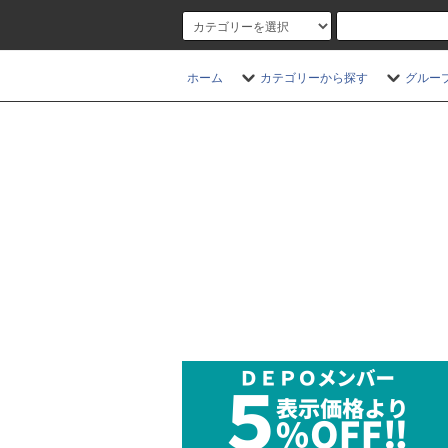
ホーム
カテゴリーから探す
グルー