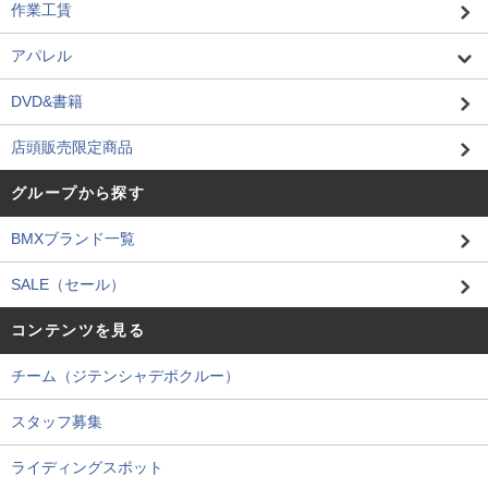
作業工賃
アパレル
DVD&書籍
店頭販売限定商品
グループから探す
BMXブランド一覧
SALE（セール）
コンテンツを見る
チーム（ジテンシャデポクルー）
スタッフ募集
ライディングスポット