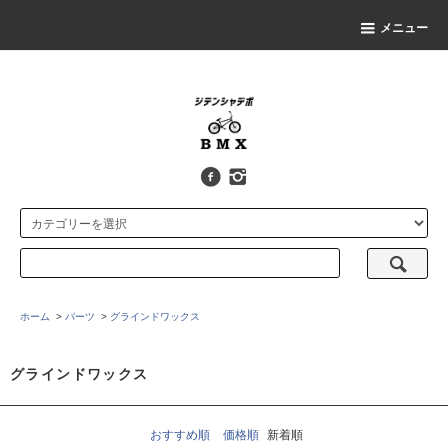
メニュー
ホーム
>
パーツ
>
グラインドワックス
グラインドワックス
おすすめ順
価格順
新着順