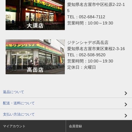
愛知県名古屋市中区松原2-22-1
5
TEL：052-684-7112
営業時間：10:00～19:30
ジテンシャデポ高岳店
愛知県名古屋市東区東桜2-3-16
TEL：052-508-9520
営業時間：10:00～19:30
定休日：火曜日
返品について
配送・送料について
支払い方法について
マイアカウント
会員登録