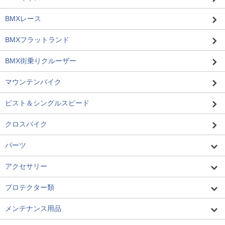
BMXレース
BMXフラットランド
BMX街乗りクルーザー
マウンテンバイク
ピスト＆シングルスピード
クロスバイク
パーツ
アクセサリー
プロテクター類
メンテナンス用品