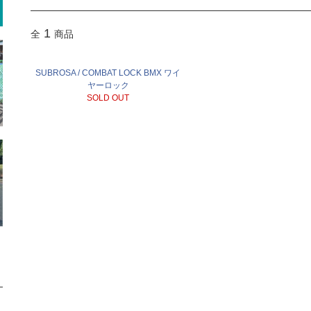
1
全
商品
SUBROSA / COMBAT LOCK BMX ワイ
ヤーロック
SOLD OUT