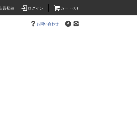
会員登録
ログイン
カート(0)
お問い合わせ