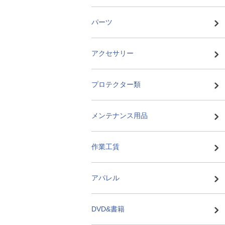
パーツ
アクセサリー
プロテクター類
メンテナンス用品
作業工賃
アパレル
DVD&書籍