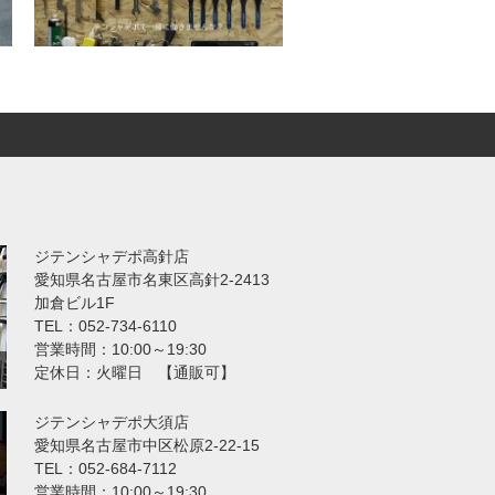
ジテンシャデポ高針店
愛知県名古屋市名東区高針2-2413
加倉ビル1F
TEL：052-734-6110
営業時間：10:00～19:30
定休日：火曜日 【通販可】
ジテンシャデポ大須店
愛知県名古屋市中区松原2-22-15
TEL：052-684-7112
営業時間：10:00～19:30