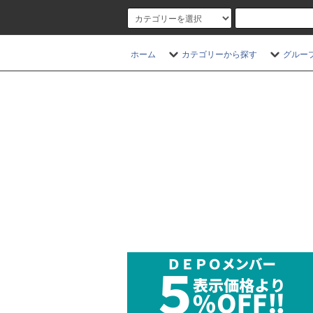
ホーム
カテゴリーから探す
グルー