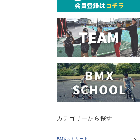
カテゴリーから探す
BMXストリート