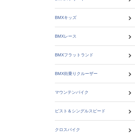
BMXキッズ
BMXレース
BMXフラットランド
BMX街乗りクルーザー
マウンテンバイク
ピスト＆シングルスピード
クロスバイク