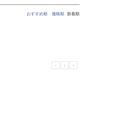
おすすめ順
価格順
新着順
<
1
>