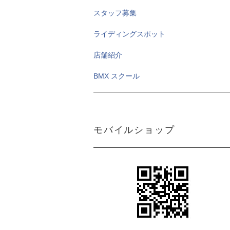
スタッフ募集
ライディングスポット
店舗紹介
BMX スクール
モバイルショップ