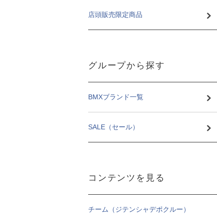
店頭販売限定商品
グループから探す
BMXブランド一覧
SALE（セール）
コンテンツを見る
チーム（ジテンシャデポクルー）