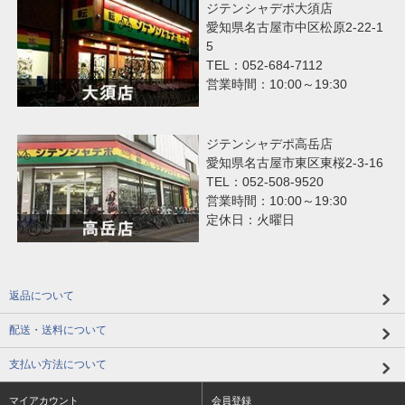
ジテンシャデポ大須店
愛知県名古屋市中区松原2-22-1
5
TEL：052-684-7112
営業時間：10:00～19:30
ジテンシャデポ高岳店
愛知県名古屋市東区東桜2-3-16
TEL：052-508-9520
営業時間：10:00～19:30
定休日：火曜日
返品について
配送・送料について
支払い方法について
マイアカウント
会員登録