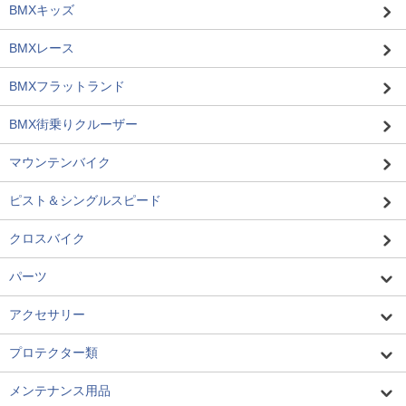
BMXキッズ
BMXレース
BMXフラットランド
BMX街乗りクルーザー
マウンテンバイク
ピスト＆シングルスピード
クロスバイク
パーツ
アクセサリー
プロテクター類
メンテナンス用品