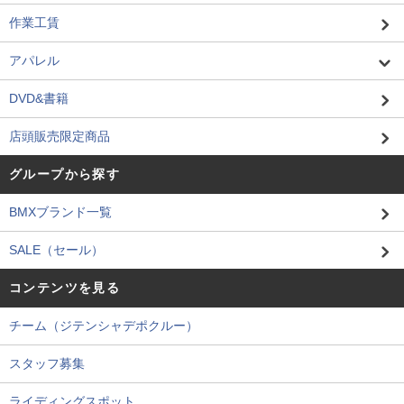
作業工賃
アパレル
DVD&書籍
店頭販売限定商品
グループから探す
BMXブランド一覧
SALE（セール）
コンテンツを見る
チーム（ジテンシャデポクルー）
スタッフ募集
ライディングスポット