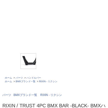
ホーム
>
パーツ
>
ハンドルバー
ホーム
>
BMXブランド一覧
>
RIXIN - リクシン
パーツ
BMXブランド一覧
RIXIN - リクシン
RIXIN / TRUST 4PC BMX BAR -BLACK- BMXハ