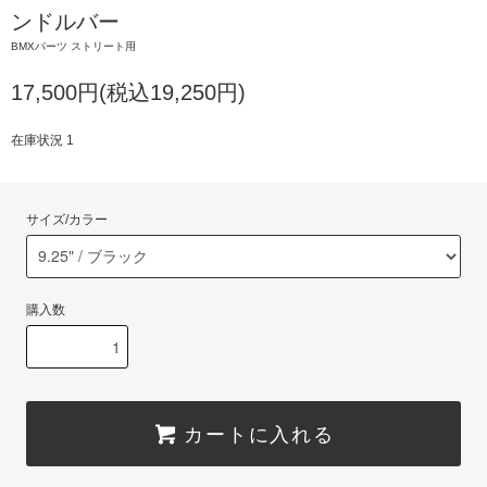
ンドルバー
BMXパーツ ストリート用
17,500円(税込19,250円)
在庫状況 1
サイズ/カラー
購入数
カートに入れる