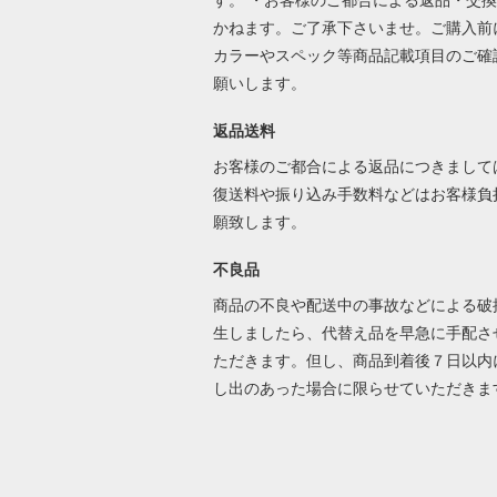
かねます。ご了承下さいませ。ご購入前
カラーやスペック等商品記載項目のご確
願いします。
返品送料
お客様のご都合による返品につきまして
復送料や振り込み手数料などはお客様負
願致します。
不良品
商品の不良や配送中の事故などによる破
生しましたら、代替え品を早急に手配さ
ただきます。但し、商品到着後７日以内
し出のあった場合に限らせていただき