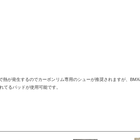
で熱が発生するのでカーボンリム専用のシューが推奨されますが、BM
されてるパッドが使用可能です。