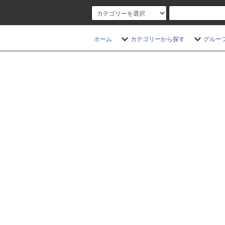
ホーム
カテゴリーから探す
グルー