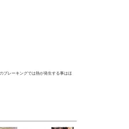
Xのブレーキングでは熱が発生する事はほ