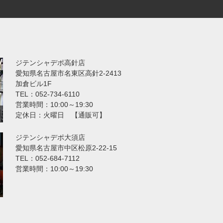
ジテンシャデポ高針店
愛知県名古屋市名東区高針2-2413
加倉ビル1F
TEL：052-734-6110
営業時間：10:00～19:30
定休日：火曜日 【通販可】
ジテンシャデポ大須店
愛知県名古屋市中区松原2-22-15
TEL：052-684-7112
営業時間：10:00～19:30