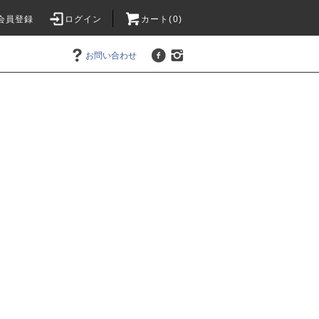
会員登録
ログイン
カート(0)
お問い合わせ