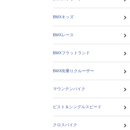
BMXキッズ
BMXレース
BMXフラットランド
BMX街乗りクルーザー
マウンテンバイク
ピスト＆シングルスピード
クロスバイク