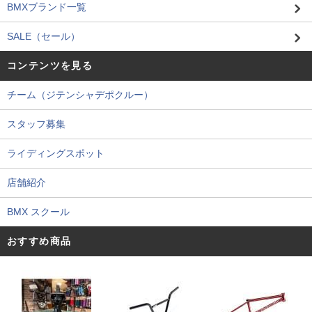
BMXブランド一覧
SALE（セール）
コンテンツを見る
チーム（ジテンシャデポクルー）
スタッフ募集
ライディングスポット
店舗紹介
BMX スクール
おすすめ商品