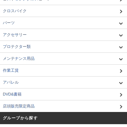
クロスバイク
パーツ
アクセサリー
プロテクター類
メンテナンス用品
作業工賃
アパレル
DVD&書籍
店頭販売限定商品
グループから探す