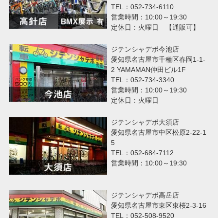
TEL：052-734-6110
営業時間：10:00～19:30
定休日：火曜日 【通販可】
ジテンシャデポ今池店
愛知県名古屋市千種区春岡1-1-
2 YAMAMAN仲田ビル1F
TEL：052-734-3340
営業時間：10:00～19:30
定休日：火曜日
ジテンシャデポ大須店
愛知県名古屋市中区松原2-22-1
5
TEL：052-684-7112
営業時間：10:00～19:30
ジテンシャデポ高岳店
愛知県名古屋市東区東桜2-3-16
TEL：052-508-9520