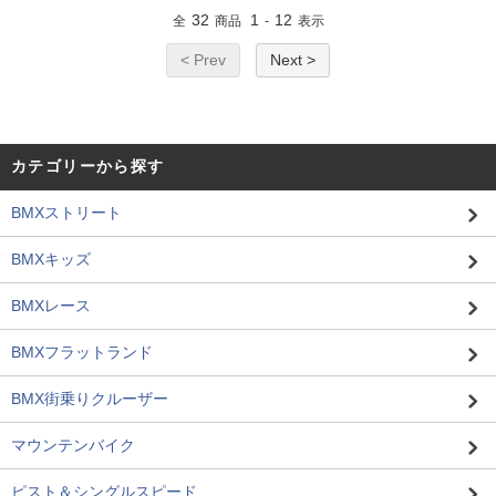
32
1
12
全
商品
-
表示
< Prev
Next >
カテゴリーから探す
BMXストリート
BMXキッズ
BMXレース
BMXフラットランド
BMX街乗りクルーザー
マウンテンバイク
ピスト＆シングルスピード