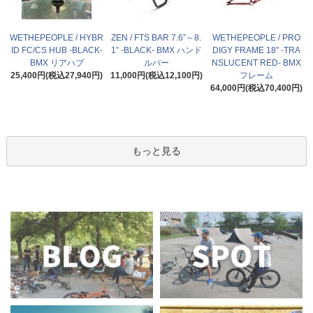
WETHEPEOPLE / HYBR
ZEN / FTS BAR 7.6”～8.
WETHEPEOPLE / PRO
ID FC/CS HUB -BLACK-
1” -BLACK- BMX ハンド
DIGY FRAME 18" -TRA
BMX リアハブ
ルバー
NSLUCENT RED- BMX
25,400円(税込27,940円)
11,000円(税込12,100円)
フレーム
64,000円(税込70,400円)
もっと見る