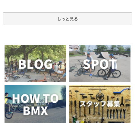
もっと見る