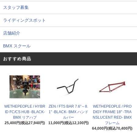
スタッフ募集
ライディングスポット
店舗紹介
BMX スクール
おすすめ商品
WETHEPEOPLE / HYBR
ZEN / FTS BAR 7.6”～8.
WETHEPEOPLE / PRO
ID FC/CS HUB -BLACK-
1” -BLACK- BMX ハンド
DIGY FRAME 18" -TRA
BMX リアハブ
ルバー
NSLUCENT RED- BMX
25,400円(税込27,940円)
11,000円(税込12,100円)
フレーム
64,000円(税込70,400円)