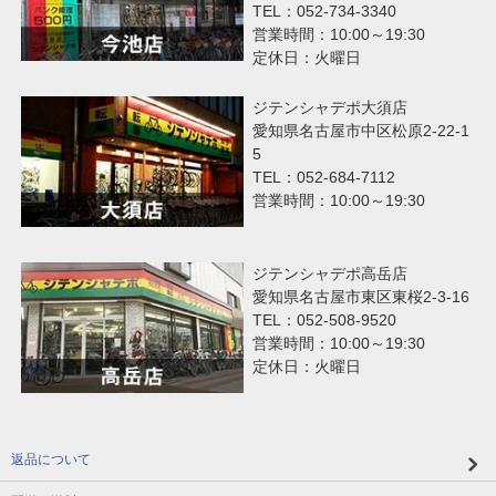
TEL：052-734-3340
営業時間：10:00～19:30
定休日：火曜日
ジテンシャデポ大須店
愛知県名古屋市中区松原2-22-1
5
TEL：052-684-7112
営業時間：10:00～19:30
ジテンシャデポ高岳店
愛知県名古屋市東区東桜2-3-16
TEL：052-508-9520
営業時間：10:00～19:30
定休日：火曜日
返品について