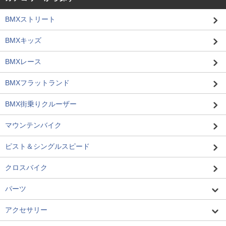
BMXストリート
BMXキッズ
BMXレース
BMXフラットランド
BMX街乗りクルーザー
マウンテンバイク
ピスト＆シングルスピード
クロスバイク
パーツ
アクセサリー