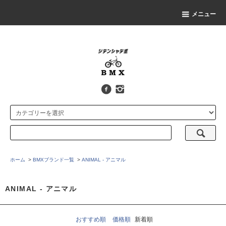
メニュー
ホーム
>
BMXブランド一覧
>
ANIMAL - アニマル
ANIMAL - アニマル
おすすめ順
価格順
新着順