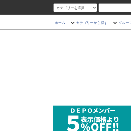
ホーム
カテゴリーから探す
グルー