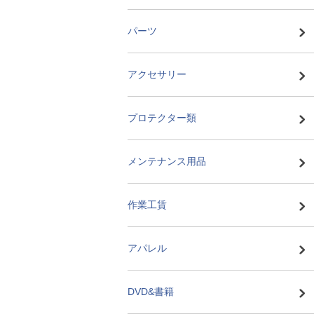
パーツ
アクセサリー
プロテクター類
メンテナンス用品
作業工賃
アパレル
DVD&書籍