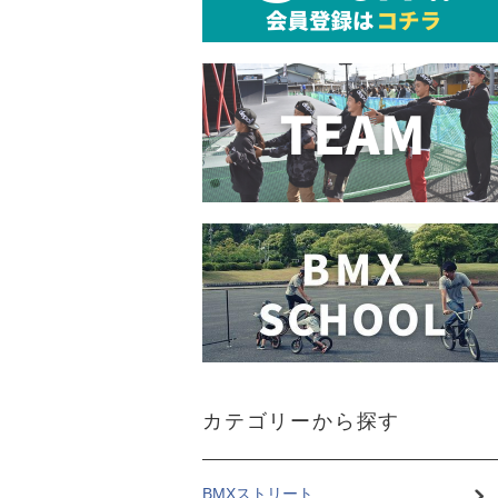
カテゴリーから探す
BMXストリート