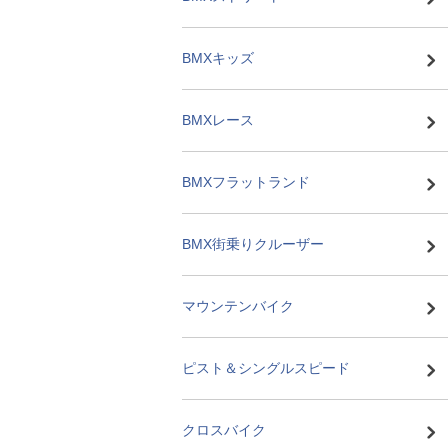
BMXキッズ
BMXレース
BMXフラットランド
BMX街乗りクルーザー
マウンテンバイク
ピスト＆シングルスピード
クロスバイク