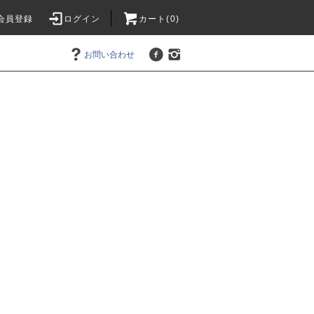
会員登録
ログイン
カート(0)
お問い合わせ