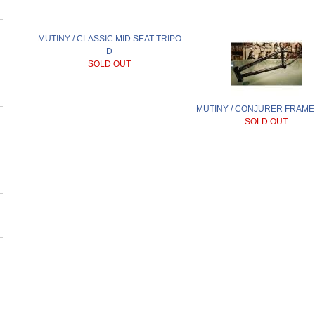
MUTINY / CLASSIC MID SEAT TRIPO
D
SOLD OUT
MUTINY / CONJURER FRAME 
SOLD OUT