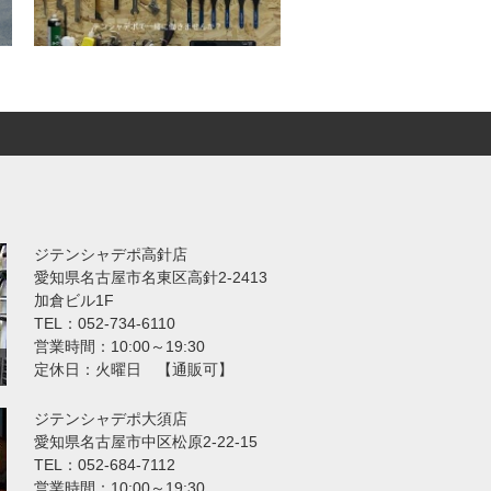
ジテンシャデポ高針店
愛知県名古屋市名東区高針2-2413
加倉ビル1F
TEL：052-734-6110
営業時間：10:00～19:30
定休日：火曜日 【通販可】
ジテンシャデポ大須店
愛知県名古屋市中区松原2-22-15
TEL：052-684-7112
営業時間：10:00～19:30