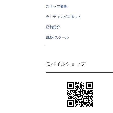
スタッフ募集
ライディングスポット
店舗紹介
BMX スクール
モバイルショップ