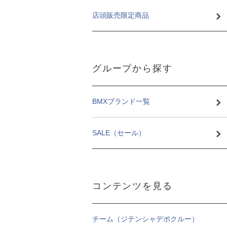
店頭販売限定商品
グループから探す
BMXブランド一覧
SALE（セール）
コンテンツを見る
チーム（ジテンシャデポクルー）