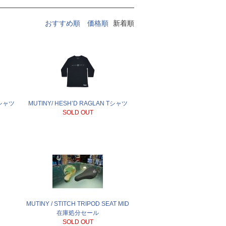
おすすめ順
価格順
新着順
 Tシャツ
MUTINY/ HESH’D RAGLAN Tシャツ
SOLD OUT
MUTINY / STITCH TRIPOD SEAT MID
在庫処分セール
SOLD OUT