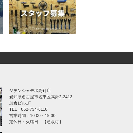
ジテンシャデポ高針店
愛知県名古屋市名東区高針2-2413
加倉ビル1F
TEL：052-734-6110
営業時間：10:00～19:30
定休日：火曜日 【通販可】