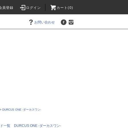
会員登録
ログイン
カート(0)
お問い合わせ
>
DURCUS ONE -ダーカスワン-
ンド一覧
DURCUS ONE -ダーカスワン-