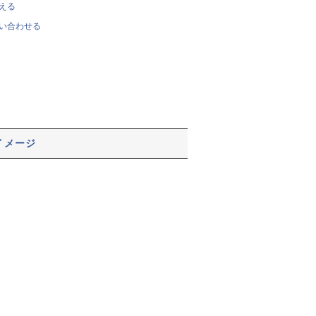
える
い合わせる
イメージ