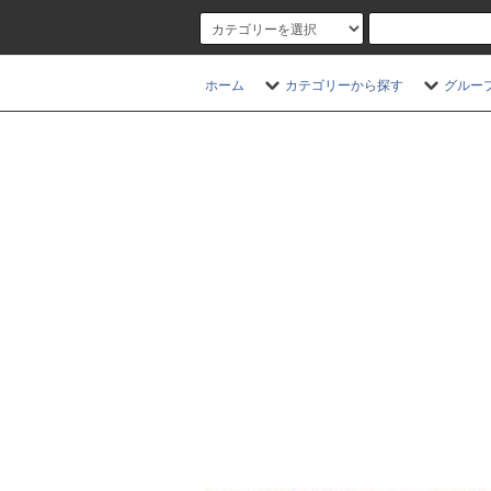
ホーム
カテゴリーから探す
グルー