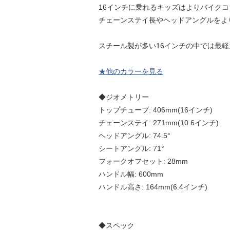
16インチに乗れるキッズはよりバイク
チェーンステイ長やヘッドアングルをよ
スチール製が多い16インチの中では最
★他のカラーを見る
◆ジオメトリー
トップチューブ: 406mm(16インチ)
チェーンステイ: 271mm(10.6インチ)
ヘッドアングル: 74.5°
シートアングル: 71°
フォークオフセット: 28mm
ハンドル幅: 600mm
ハンドル高さ: 164mm(6.4インチ)
◆スペック