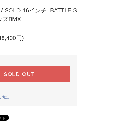
/ SOLO 16インチ -BATTLE S
キッズBMX
8,400円)
)
SOLD OUT
く表記