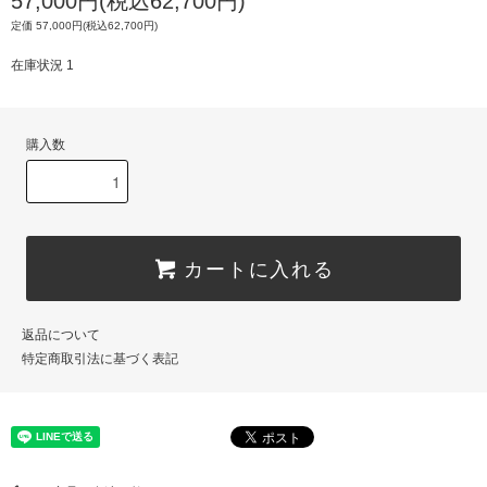
57,000円(税込62,700円)
定価 57,000円(税込62,700円)
在庫状況 1
購入数
カートに入れる
返品について
特定商取引法に基づく表記