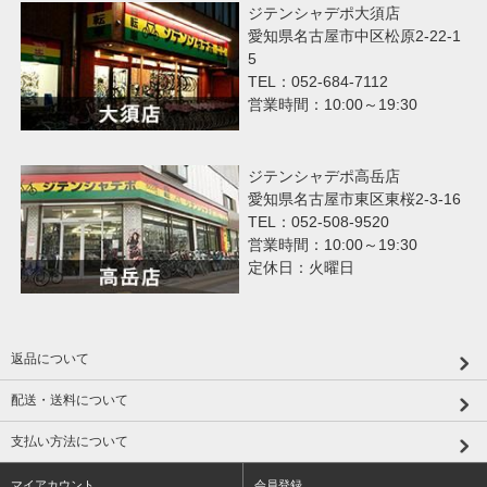
ジテンシャデポ大須店
愛知県名古屋市中区松原2-22-1
5
TEL：052-684-7112
営業時間：10:00～19:30
ジテンシャデポ高岳店
愛知県名古屋市東区東桜2-3-16
TEL：052-508-9520
営業時間：10:00～19:30
定休日：火曜日
返品について
配送・送料について
支払い方法について
マイアカウント
会員登録