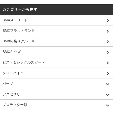
カテゴリーから探す
BMXストリート
BMXフラットランド
BMX街乗りクルーザー
BMXキッズ
ピスト＆シングルスピード
クロスバイク
パーツ
アクセサリー
プロテクター類