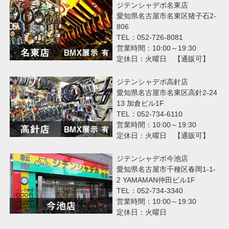
ジテンシャデポ名東店
愛知県名古屋市名東区猪子石2-
806
TEL：052-726-8081
営業時間：10:00～19:30
定休日：火曜日 【通販可】
ジテンシャデポ高針店
愛知県名古屋市名東区高針2-24
13 加倉ビル1F
TEL：052-734-6110
営業時間：10:00～19:30
定休日：火曜日 【通販可】
ジテンシャデポ今池店
愛知県名古屋市千種区春岡1-1-
2 YAMAMAN仲田ビル1F
TEL：052-734-3340
営業時間：10:00～19:30
定休日：火曜日