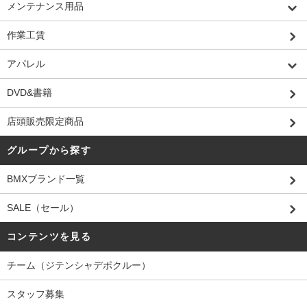
メンテナンス用品
作業工賃
アパレル
DVD&書籍
店頭販売限定商品
グループから探す
BMXブランド一覧
SALE（セール）
コンテンツを見る
チーム（ジテンシャデポクルー）
スタッフ募集