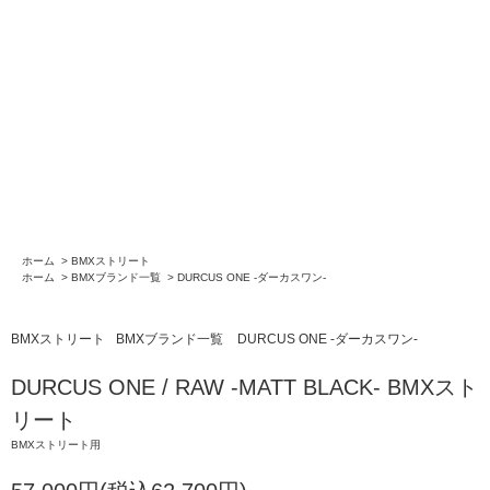
ホーム
>
BMXストリート
ホーム
>
BMXブランド一覧
>
DURCUS ONE -ダーカスワン-
BMXストリート
BMXブランド一覧
DURCUS ONE -ダーカスワン-
DURCUS ONE / RAW -MATT BLACK- BMXスト
リート
BMXストリート用