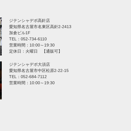
ジテンシャデポ高針店
愛知県名古屋市名東区高針2-2413
加倉ビル1F
TEL：052-734-6110
営業時間：10:00～19:30
定休日：火曜日 【通販可】
ジテンシャデポ大須店
愛知県名古屋市中区松原2-22-15
TEL：052-684-7112
営業時間：10:00～19:30