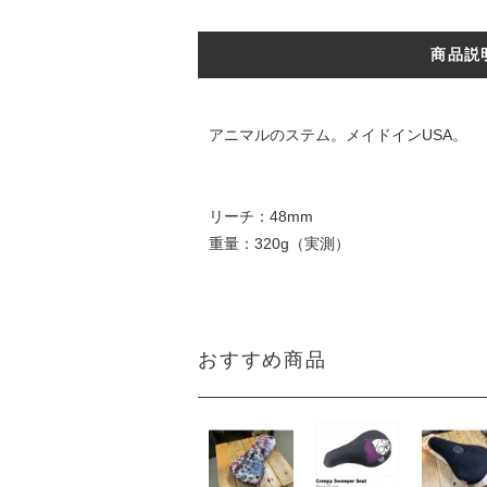
商品説
アニマルのステム。メイドインUSA。
リーチ：48mm
重量：320g（実測）
おすすめ商品