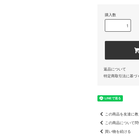
購入数
返品について
特定商取引法に基づ
この商品を友達に教
この商品について問
買い物を続ける