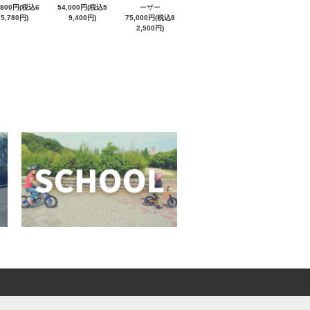
,800円(税込6
54,000円(税込5
ーザー
5,780円)
9,400円)
75,000円(税込8
2,500円)