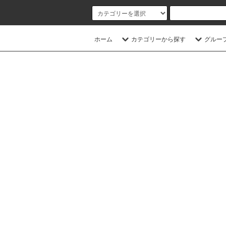
ホーム
カテゴリーから探す
グルー