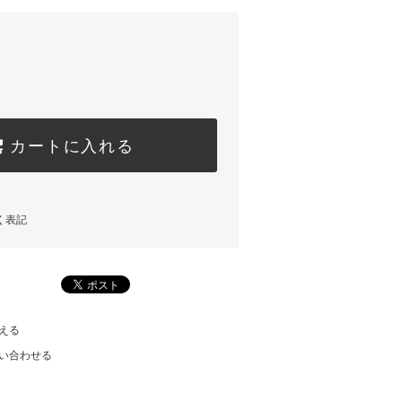
カートに入れる
く表記
える
い合わせる