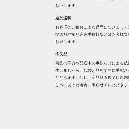
願いします。
返品送料
お客様のご都合による返品につきまして
復送料や振り込み手数料などはお客様負
願致します。
不良品
商品の不良や配送中の事故などによる破
生しましたら、代替え品を早急に手配さ
ただきます。但し、商品到着後７日以内
し出のあった場合に限らせていただき