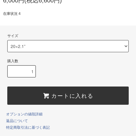
6,000円(税込6,600円)
在庫状況 4
サイズ
購入数
カートに入れる
オプションの値段詳細
返品について
特定商取引法に基づく表記