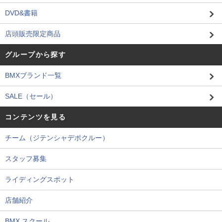
DVD&書籍
店頭販売限定商品
グループから探す
BMXブランド一覧
SALE（セール）
コンテンツを見る
チーム（ジテンシャデポクルー）
スタッフ募集
ライディングスポット
店舗紹介
BMX スクール