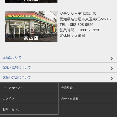
ジテンシャデポ高岳店
愛知県名古屋市東区東桜2-3-16
TEL：052-508-9520
営業時間：10:00～19:30
定休日：火曜日
返品について
配送・送料について
支払い方法について
マイアカウント
会員登録
ログイン
カートを見る
お問い合わせ