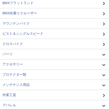
BMXフラットランド
BMX街乗りクルーザー
マウンテンバイク
ピスト＆シングルスピード
クロスバイク
パーツ
アクセサリー
プロテクター類
メンテナンス用品
作業工賃
アパレル