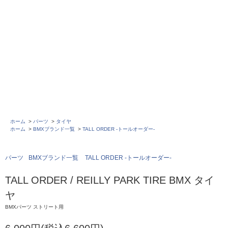
ホーム
>
パーツ
>
タイヤ
ホーム
>
BMXブランド一覧
>
TALL ORDER -トールオーダー-
パーツ
BMXブランド一覧
TALL ORDER -トールオーダー-
TALL ORDER / REILLY PARK TIRE BMX タイ
ヤ
BMXパーツ ストリート用