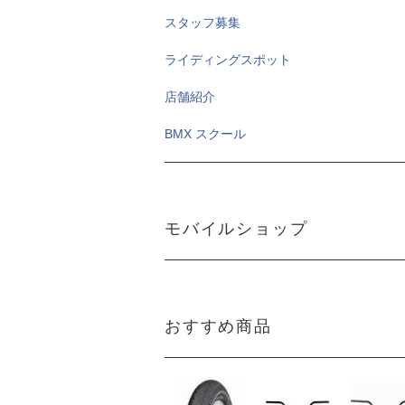
スタッフ募集
ライディングスポット
店舗紹介
BMX スクール
モバイルショップ
おすすめ商品