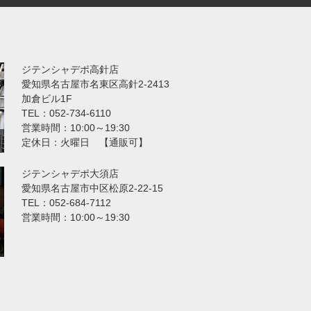
ジテンシャデポ高針店
愛知県名古屋市名東区高針2-2413
加倉ビル1F
TEL：052-734-6110
営業時間：10:00～19:30
定休日：火曜日 【通販可】
ジテンシャデポ大須店
愛知県名古屋市中区松原2-22-15
TEL：052-684-7112
営業時間：10:00～19:30