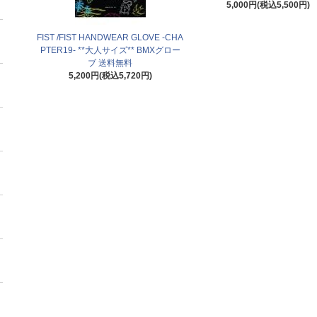
5,000円(税込5,500円)
FIST /FIST HANDWEAR GLOVE -CHA
PTER19- **大人サイズ** BMXグロー
ブ 送料無料
5,200円(税込5,720円)