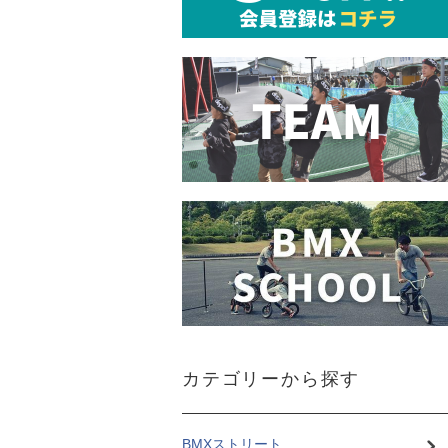
カテゴリーから探す
BMXストリート