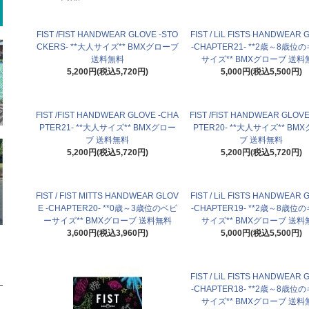
FIST /FIST HANDWEAR GLOVE -STO
FIST / LiL FISTS HANDWEAR
CKERS- **大人サイズ** BMXグローブ
-CHAPTER21- **2歳～8歳位
送料無料
サイズ** BMXグローブ 送料
5,200円(税込5,720円)
5,000円(税込5,500円)
FIST /FIST HANDWEAR GLOVE -CHA
FIST /FIST HANDWEAR GLOVE
PTER21- **大人サイズ** BMXグロー
PTER20- **大人サイズ** BM
ブ 送料無料
ブ 送料無料
5,200円(税込5,720円)
5,200円(税込5,720円)
FIST / FIST MITTS HANDWEAR GLOV
FIST / LiL FISTS HANDWEAR
E -CHAPTER20- **0歳～3歳位のベビ
-CHAPTER19- **2歳～8歳位
ーサイズ** BMXグローブ 送料無料
サイズ** BMXグローブ 送料
3,600円(税込3,960円)
5,000円(税込5,500円)
FIST / LiL FISTS HANDWEAR
-CHAPTER18- **2歳～8歳位
サイズ** BMXグローブ 送料