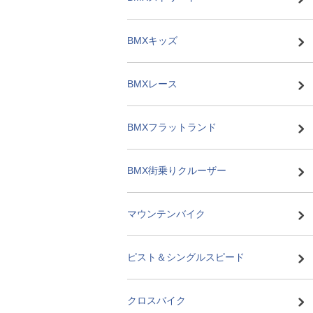
BMXキッズ
BMXレース
BMXフラットランド
BMX街乗りクルーザー
マウンテンバイク
ピスト＆シングルスピード
クロスバイク