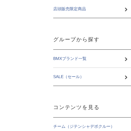
店頭販売限定商品
グループから探す
BMXブランド一覧
SALE（セール）
コンテンツを見る
チーム（ジテンシャデポクルー）