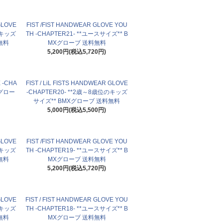
 GLOVE
FIST /FIST HANDWEAR GLOVE YOU
のキッズ
TH -CHAPTER21- **ユースサイズ** B
無料
MXグローブ 送料無料
5,200円(税込5,720円)
 -CHA
FIST / LiL FISTS HANDWEAR GLOVE
Xグロー
-CHAPTER20- **2歳～8歳位のキッズ
サイズ** BMXグローブ 送料無料
5,000円(税込5,500円)
 GLOVE
FIST /FIST HANDWEAR GLOVE YOU
のキッズ
TH -CHAPTER19- **ユースサイズ** B
無料
MXグローブ 送料無料
5,200円(税込5,720円)
 GLOVE
FIST / FIST HANDWEAR GLOVE YOU
のキッズ
TH -CHAPTER18- **ユースサイズ** B
無料
MXグローブ 送料無料