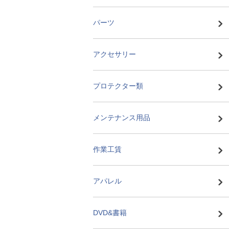
パーツ
アクセサリー
プロテクター類
メンテナンス用品
作業工賃
アパレル
DVD&書籍