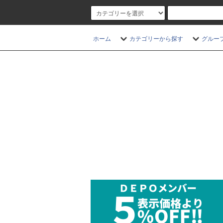
ホーム
カテゴリーから探す
グルー