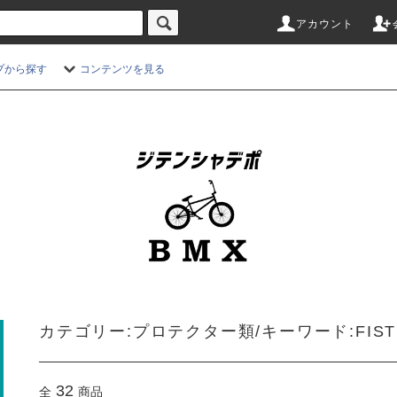
アカウント
プから探す
コンテンツを見る
カテゴリー:プロテクター類/キーワード:FIST
32
全
商品