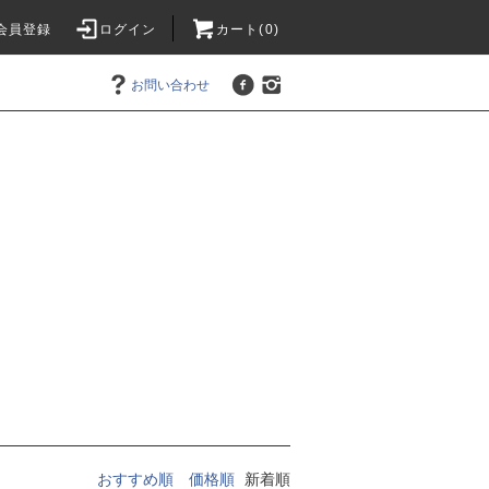
会員登録
ログイン
カート(0)
お問い合わせ
おすすめ順
価格順
新着順