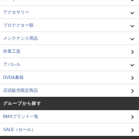
アクセサリー
プロテクター類
メンテナンス用品
作業工賃
アパレル
DVD&書籍
店頭販売限定商品
グループから探す
BMXブランド一覧
SALE（セール）