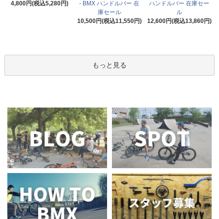
4,800円(税込5,280円)
- BMX ハンドルバー 在
ハンドルバー 在庫セー
庫セール
ル
10,500円(税込11,550円)
12,600円(税込13,860円)
もっと見る