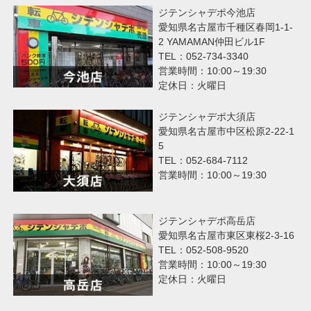
ジテンシャデポ今池店
愛知県名古屋市千種区春岡1-1-
2 YAMAMAN仲田ビル1F
TEL：052-734-3340
営業時間：10:00～19:30
定休日：火曜日
ジテンシャデポ大須店
愛知県名古屋市中区松原2-22-1
5
TEL：052-684-7112
営業時間：10:00～19:30
ジテンシャデポ高岳店
愛知県名古屋市東区東桜2-3-16
TEL：052-508-9520
営業時間：10:00～19:30
定休日：火曜日