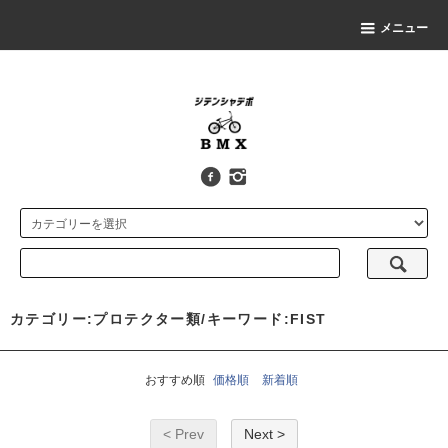
メニュー
カテゴリー:プロテクター類/キーワード:FIST
おすすめ順
価格順
新着順
< Prev
Next >