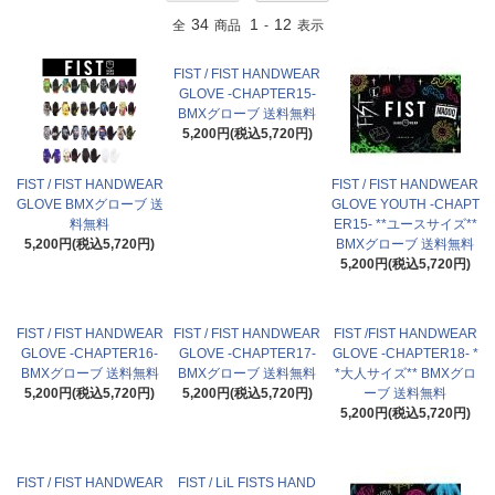
34
1
12
全
商品
-
表示
FIST / FIST HANDWEAR
GLOVE -CHAPTER15-
BMXグローブ 送料無料
5,200円(税込5,720円)
FIST / FIST HANDWEAR
FIST / FIST HANDWEAR
GLOVE BMXグローブ 送
GLOVE YOUTH -CHAPT
料無料
ER15- **ユースサイズ**
5,200円(税込5,720円)
BMXグローブ 送料無料
5,200円(税込5,720円)
FIST / FIST HANDWEAR
FIST / FIST HANDWEAR
FIST /FIST HANDWEAR
GLOVE -CHAPTER16-
GLOVE -CHAPTER17-
GLOVE -CHAPTER18- *
BMXグローブ 送料無料
BMXグローブ 送料無料
*大人サイズ** BMXグロ
5,200円(税込5,720円)
5,200円(税込5,720円)
ーブ 送料無料
5,200円(税込5,720円)
FIST / FIST HANDWEAR
FIST / LiL FISTS HAND