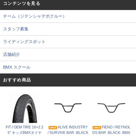
コンテンツを見る
チーム（ジテンシャデポクルー）
スタッフ募集
ライディングスポット
店舗紹介
BMX スクール
おすすめ商品
FIT / OEM TIRE 16×2.2
ALIVE INDUSTRY
FIEND / REYNOL
5” キッズBMXタイヤ
/ SURVIVE BAR -BLACK
DS BAR -BLACK- BMX