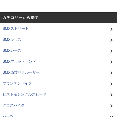
カテゴリーから探す
BMXストリート
BMXキッズ
BMXレース
BMXフラットランド
BMX街乗りクルーザー
マウンテンバイク
ピスト＆シングルスピード
クロスバイク
パーツ