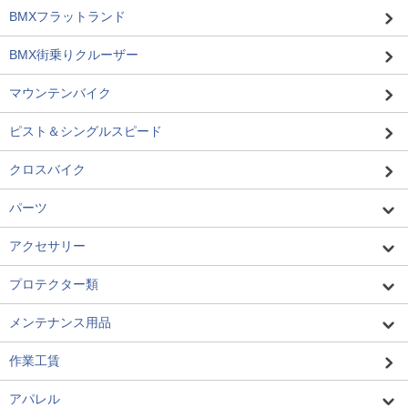
BMXフラットランド
BMX街乗りクルーザー
マウンテンバイク
ピスト＆シングルスピード
クロスバイク
パーツ
アクセサリー
プロテクター類
メンテナンス用品
作業工賃
アパレル