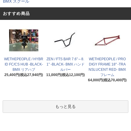
BMX スクール
おすすめ商品
WETHEPEOPLE / HYBR
ZEN / FTS BAR 7.6”～8.
WETHEPEOPLE / PRO
ID FC/CS HUB -BLACK-
1” -BLACK- BMX ハンド
DIGY FRAME 18" -TRA
BMX リアハブ
ルバー
NSLUCENT RED- BMX
25,400円(税込27,940円)
11,000円(税込12,100円)
フレーム
64,000円(税込70,400円)
もっと見る