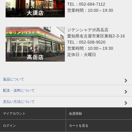
TEL：052-684-7112
営業時間：10:00～19:30
ジテンシャデポ高岳店
愛知県名古屋市東区東桜2-3-16
TEL：052-508-9520
営業時間：10:00～19:30
定休日：火曜日
返品について
配送・送料について
支払い方法について
マイアカウント
会員登録
ログイン
カートを見る