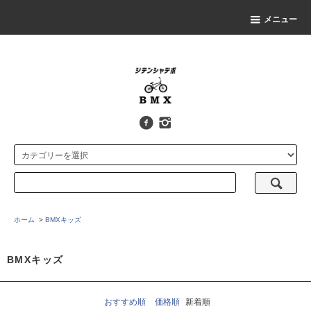
メニュー
ホーム
>
BMXキッズ
BMXキッズ
おすすめ順
価格順
新着順