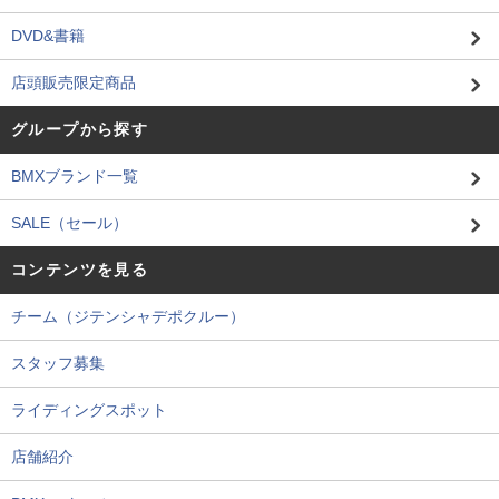
DVD&書籍
店頭販売限定商品
グループから探す
BMXブランド一覧
SALE（セール）
コンテンツを見る
チーム（ジテンシャデポクルー）
スタッフ募集
ライディングスポット
店舗紹介