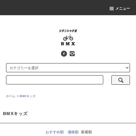
メニュー
ホーム
>
BMXキッズ
BMXキッズ
おすすめ順
価格順
新着順