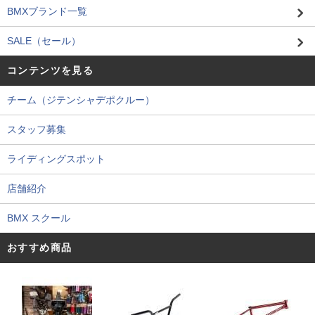
BMXブランド一覧
SALE（セール）
コンテンツを見る
チーム（ジテンシャデポクルー）
スタッフ募集
ライディングスポット
店舗紹介
BMX スクール
おすすめ商品