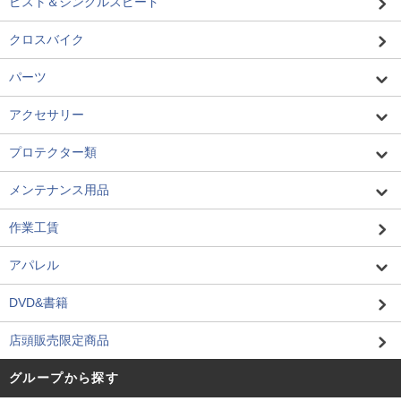
ピスト＆シングルスピード
クロスバイク
パーツ
アクセサリー
プロテクター類
メンテナンス用品
作業工賃
アパレル
DVD&書籍
店頭販売限定商品
グループから探す