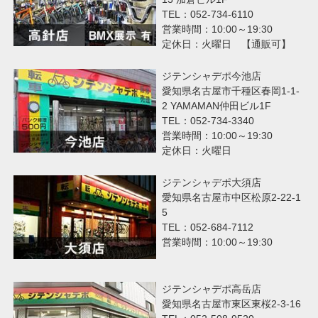
TEL：052-734-6110
営業時間：10:00～19:30
定休日：火曜日 【通販可】
ジテンシャデポ今池店
愛知県名古屋市千種区春岡1-1-
2 YAMAMAN仲田ビル1F
TEL：052-734-3340
営業時間：10:00～19:30
定休日：火曜日
ジテンシャデポ大須店
愛知県名古屋市中区松原2-22-1
5
TEL：052-684-7112
営業時間：10:00～19:30
ジテンシャデポ高岳店
愛知県名古屋市東区東桜2-3-16