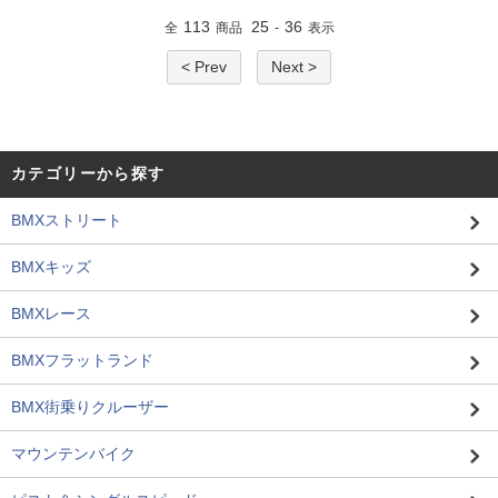
113
25
36
全
商品
-
表示
< Prev
Next >
カテゴリーから探す
BMXストリート
BMXキッズ
BMXレース
BMXフラットランド
BMX街乗りクルーザー
マウンテンバイク