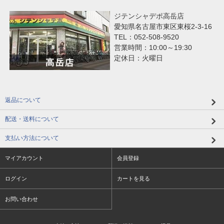
ジテンシャデポ高岳店
愛知県名古屋市東区東桜2-3-16
TEL：052-508-9520
営業時間：10:00～19:30
定休日：火曜日
返品について
配送・送料について
支払い方法について
マイアカウント
会員登録
ログイン
カートを見る
お問い合わせ