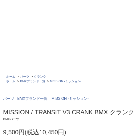
ホーム
>
パーツ
>
クランク
ホーム
>
BMXブランド一覧
>
MISSION -ミッション-
パーツ
BMXブランド一覧
MISSION -ミッション-
MISSION / TRANSIT V3 CRANK BMX クランク
BMXパーツ
9,500円(税込10,450円)