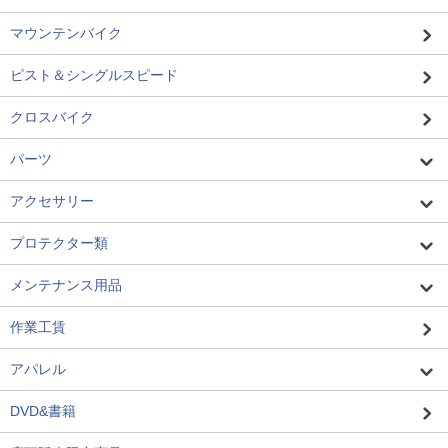
マウンテンバイク
ピスト＆シングルスピード
クロスバイク
パーツ
アクセサリー
プロテクター類
メンテナンス用品
作業工賃
アパレル
DVD&書籍