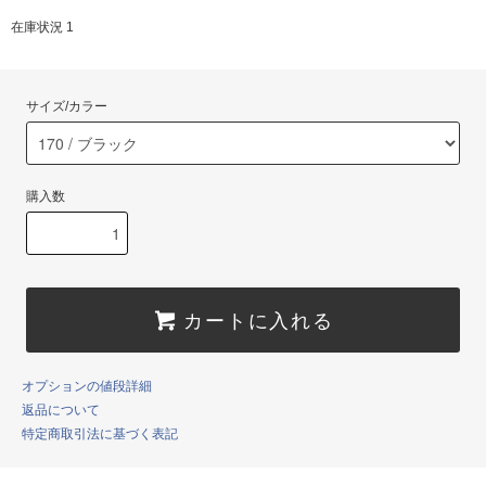
在庫状況 1
サイズ/カラー
購入数
カートに入れる
オプションの値段詳細
返品について
特定商取引法に基づく表記