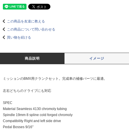
この商品を友達に教える
この商品について問い合わせる
買い物を続ける
商品説明
イメージ
ミッションのBMX用クランクセット。完成車の補修パーツに最適。
左右どちらのドライブにも対応
SPEC
Material Seamless 4130 chromoly tubing
Spindle 19mm 8 spline cold forged chromoly
Compatibility Right and left side drive
Pedal Bosses 9/16″