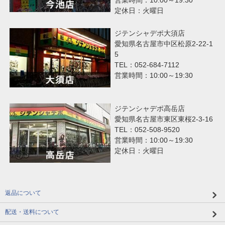
定休日：火曜日
ジテンシャデポ大須店
愛知県名古屋市中区松原2-22-1
5
TEL：052-684-7112
営業時間：10:00～19:30
ジテンシャデポ高岳店
愛知県名古屋市東区東桜2-3-16
TEL：052-508-9520
営業時間：10:00～19:30
定休日：火曜日
返品について
配送・送料について