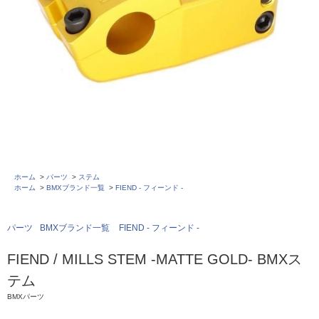
ホーム
>
パーツ
>
ステム
ホーム
>
BMXブランド一覧
>
FIEND - フィーンド -
パーツ
BMXブランド一覧
FIEND - フィーンド -
FIEND / MILLS STEM -MATTE GOLD- BMXス
テム
BMXパーツ