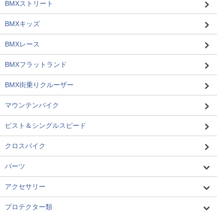
BMXストリート
BMXキッズ
BMXレース
BMXフラットランド
BMX街乗りクルーザー
マウンテンバイク
ピスト＆シングルスピード
クロスバイク
パーツ
アクセサリー
プロテクター類