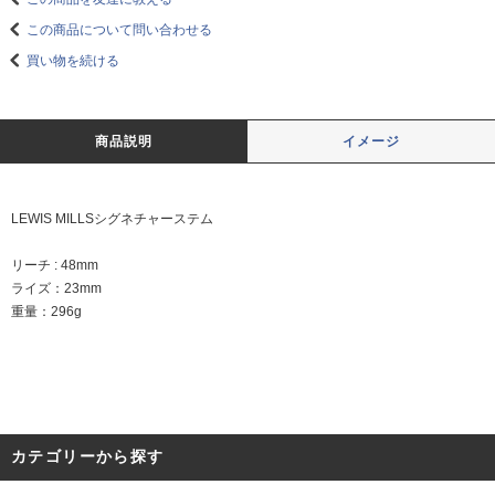
この商品について問い合わせる
買い物を続ける
商品説明
イメージ
LEWIS MILLSシグネチャーステム
リーチ : 48mm
ライズ：23mm
重量：296g
カテゴリーから探す