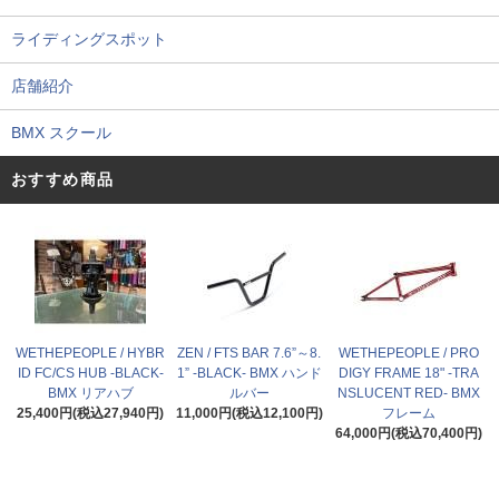
ライディングスポット
店舗紹介
BMX スクール
おすすめ商品
WETHEPEOPLE / HYBR
ZEN / FTS BAR 7.6”～8.
WETHEPEOPLE / PRO
ID FC/CS HUB -BLACK-
1” -BLACK- BMX ハンド
DIGY FRAME 18" -TRA
BMX リアハブ
ルバー
NSLUCENT RED- BMX
25,400円(税込27,940円)
11,000円(税込12,100円)
フレーム
64,000円(税込70,400円)