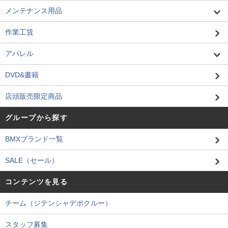
メンテナンス用品
作業工賃
アパレル
DVD&書籍
店頭販売限定商品
グループから探す
BMXブランド一覧
SALE（セール）
コンテンツを見る
チーム（ジテンシャデポクルー）
スタッフ募集