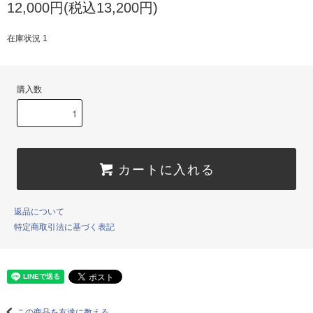
12,000円(税込13,200円)
在庫状況 1
購入数
カートに入れる
返品について
特定商取引法に基づく表記
この商品を友達に教える