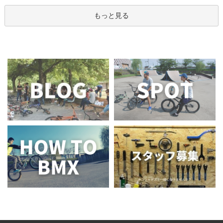
もっと見る