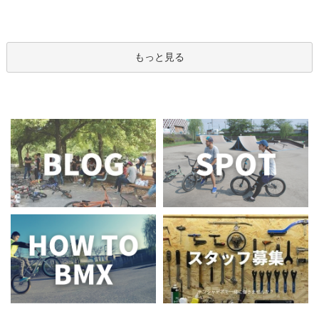
もっと見る