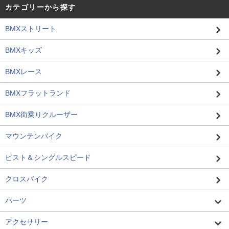
カテゴリーから探す
BMXストリート
BMXキッズ
BMXレース
BMXフラットランド
BMX街乗りクルーザー
マウンテンバイク
ピスト＆シングルスピード
クロスバイク
パーツ
アクセサリー