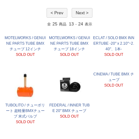
< Prev
Next >
25
13
24
全
商品
-
表示
MOTELWORKS / GENUI
MOTELWORKS / GENUI
ECLAT / SOLO BMX INN
NE PARTS TUBE BMX
NE PARTS TUBE BMX
ERTUBE -20" x 2.10"~2.
チューブ 12インチ
チューブ 18インチ
40"、1本-
SOLD OUT
SOLD OUT
SOLD OUT
CINEMA / TUBE BMX チ
ューブ
SOLD OUT
TUBOLITO / チューボリ
FEDERAL / INNER TUB
ート 超軽量BMXチュー
E 20" BMX チューブ
ブ 米式バルブ
SOLD OUT
SOLD OUT