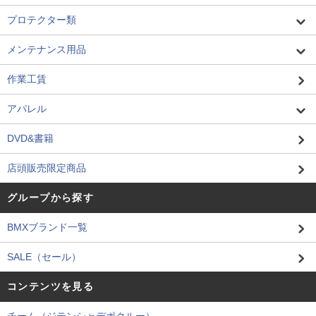
プロテクター類
メンテナンス用品
作業工賃
アパレル
DVD&書籍
店頭販売限定商品
グループから探す
BMXブランド一覧
SALE（セール）
コンテンツを見る