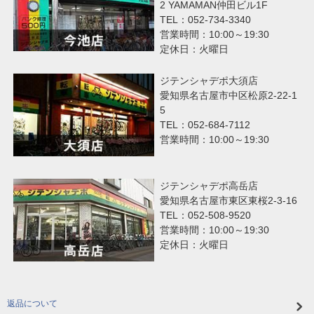
2 YAMAMAN仲田ビル1F
TEL：052-734-3340
営業時間：10:00～19:30
定休日：火曜日
ジテンシャデポ大須店
愛知県名古屋市中区松原2-22-1
5
TEL：052-684-7112
営業時間：10:00～19:30
ジテンシャデポ高岳店
愛知県名古屋市東区東桜2-3-16
TEL：052-508-9520
営業時間：10:00～19:30
定休日：火曜日
返品について