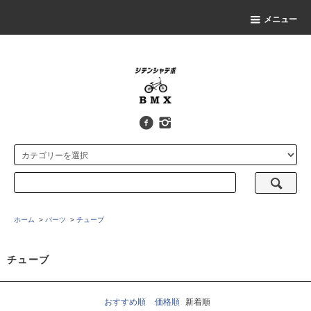
メニュー
ホーム
>
パーツ
>
チューブ
チューブ
おすすめ順
価格順
新着順