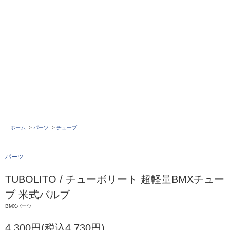
ホーム
>
パーツ
>
チューブ
パーツ
TUBOLITO / チューボリート 超軽量BMXチュー
ブ 米式バルブ
BMXパーツ
4,300円(税込4,730円)