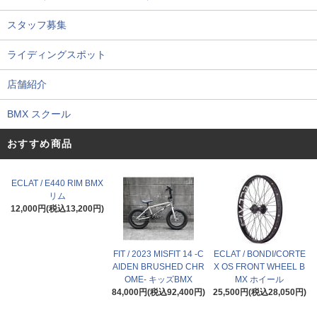
スタッフ募集
ライディングスポット
店舗紹介
BMX スクール
おすすめ商品
ECLAT / E440 RIM BMX
リム
12,000円(税込13,200円)
FIT / 2023 MISFIT 14 -C
ECLAT / BONDI/CORTE
AIDEN BRUSHED CHR
X OS FRONT WHEEL B
OME- キッズBMX
MX ホイール
84,000円(税込92,400円)
25,500円(税込28,050円)