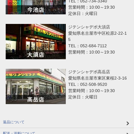
TEL：052-734-3340
営業時間：10:00～19:30
定休日：火曜日
ジテンシャデポ大須店
愛知県名古屋市中区松原2-22-1
5
TEL：052-684-7112
営業時間：10:00～19:30
ジテンシャデポ高岳店
愛知県名古屋市東区東桜2-3-16
TEL：052-508-9520
営業時間：10:00～19:30
定休日：火曜日
返品について
配送・送料について