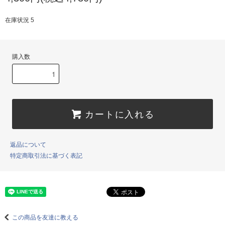
在庫状況 5
購入数
カートに入れる
返品について
特定商取引法に基づく表記
この商品を友達に教える