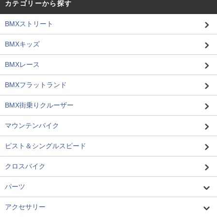
カテゴリーから探す
BMXストリート
BMXキッズ
BMXレース
BMXフラットランド
BMX街乗りクルーザー
マウンテンバイク
ピスト＆シングルスピード
クロスバイク
パーツ
アクセサリー