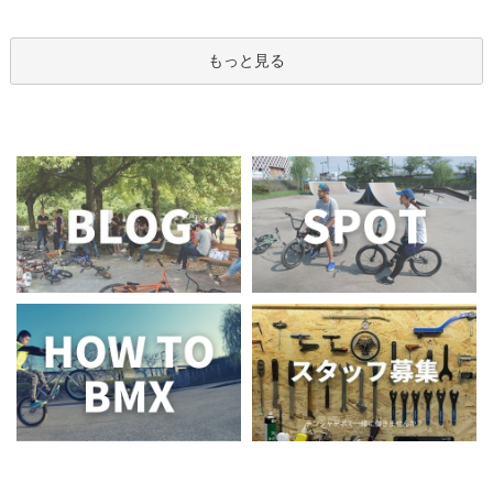
もっと見る