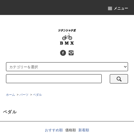
メニュー
ホーム
>
パーツ
>
ペダル
ペダル
おすすめ順
価格順
新着順