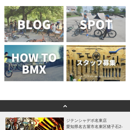
ジテンシャデポ名東店
愛知県名古屋市名東区猪子石2-