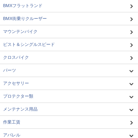
BMXフラットランド
BMX街乗りクルーザー
マウンテンバイク
ピスト＆シングルスピード
クロスバイク
パーツ
アクセサリー
プロテクター類
メンテナンス用品
作業工賃
アパレル