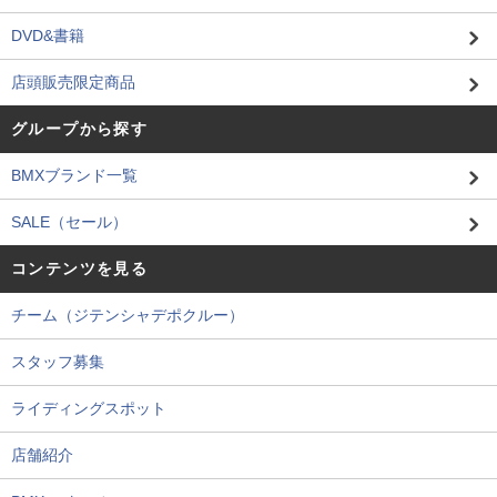
DVD&書籍
店頭販売限定商品
グループから探す
BMXブランド一覧
SALE（セール）
コンテンツを見る
チーム（ジテンシャデポクルー）
スタッフ募集
ライディングスポット
店舗紹介