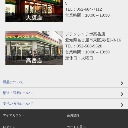
5
TEL：052-684-7112
営業時間：10:00～19:30
ジテンシャデポ高岳店
愛知県名古屋市東区東桜2-3-16
TEL：052-508-9520
営業時間：10:00～19:30
定休日：火曜日
返品について
配送・送料について
支払い方法について
マイアカウント
会員登録
ログイン
カートを見る