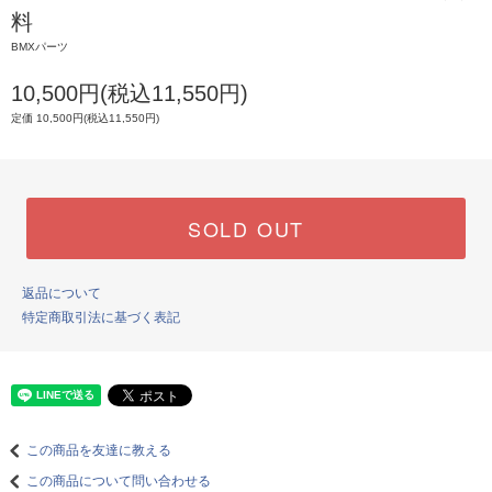
料
BMXパーツ
10,500円(税込11,550円)
定価 10,500円(税込11,550円)
SOLD OUT
返品について
特定商取引法に基づく表記
この商品を友達に教える
この商品について問い合わせる