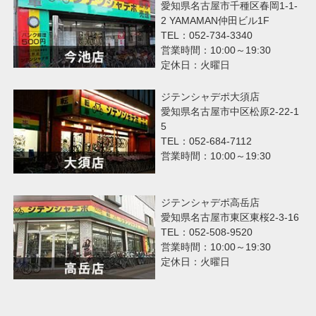
愛知県名古屋市千種区春岡1-1-
2 YAMAMAN仲田ビル1F
TEL：052-734-3340
営業時間：10:00～19:30
定休日：火曜日
ジテンシャデポ大須店
愛知県名古屋市中区松原2-22-1
5
TEL：052-684-7112
営業時間：10:00～19:30
ジテンシャデポ高岳店
愛知県名古屋市東区東桜2-3-16
TEL：052-508-9520
営業時間：10:00～19:30
定休日：火曜日