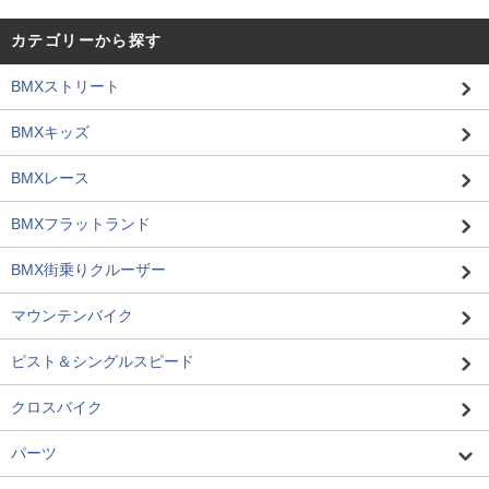
カテゴリーから探す
BMXストリート
BMXキッズ
BMXレース
BMXフラットランド
BMX街乗りクルーザー
マウンテンバイク
ピスト＆シングルスピード
クロスバイク
パーツ