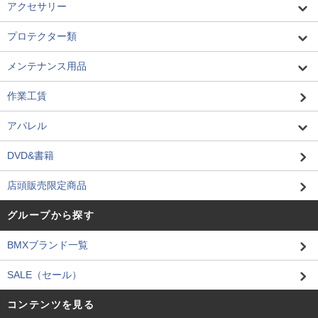
アクセサリー
プロテクター類
メンテナンス用品
作業工賃
アパレル
DVD&書籍
店頭販売限定商品
グループから探す
BMXブランド一覧
SALE（セール）
コンテンツを見る