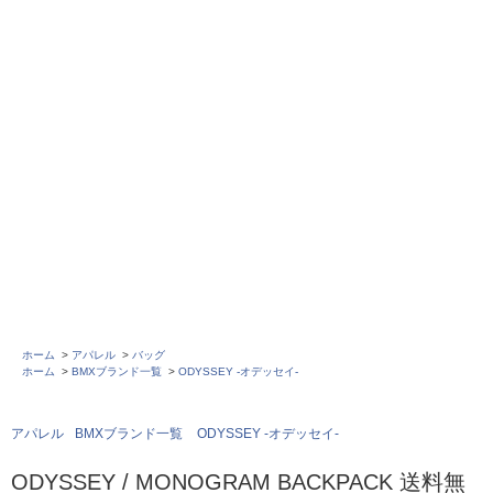
ホーム
>
アパレル
>
バッグ
ホーム
>
BMXブランド一覧
>
ODYSSEY -オデッセイ-
アパレル
BMXブランド一覧
ODYSSEY -オデッセイ-
ODYSSEY / MONOGRAM BACKPACK 送料無