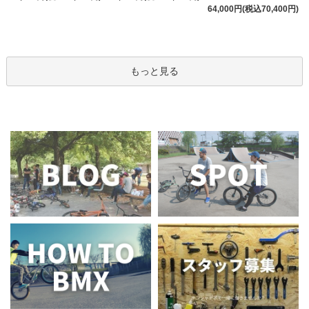
64,000円(税込70,400円)
もっと見る