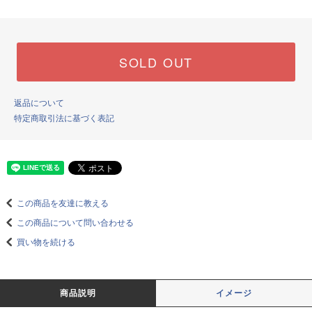
SOLD OUT
返品について
特定商取引法に基づく表記
この商品を友達に教える
この商品について問い合わせる
買い物を続ける
商品説明
イメージ