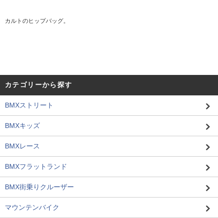
カルトのヒップバッグ。
カテゴリーから探す
BMXストリート
BMXキッズ
BMXレース
BMXフラットランド
BMX街乗りクルーザー
マウンテンバイク