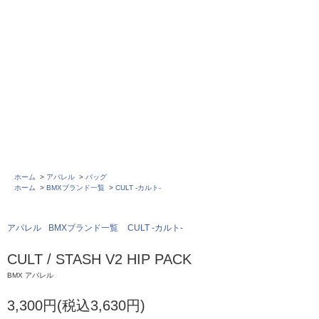
ホーム
>
アパレル
>
バッグ
ホーム
>
BMXブランド一覧
>
CULT -カルト-
アパレル
BMXブランド一覧
CULT -カルト-
CULT / STASH V2 HIP PACK
BMX アパレル
3,300円(税込3,630円)