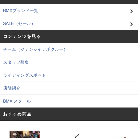
BMXブランド一覧
SALE（セール）
コンテンツを見る
チーム（ジテンシャデポクルー）
スタッフ募集
ライディングスポット
店舗紹介
BMX スクール
おすすめ商品