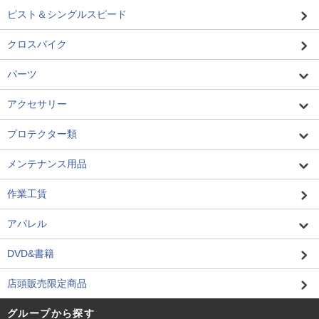
ピスト＆シングルスピード
クロスバイク
パーツ
アクセサリー
プロテクター類
メンテナンス用品
作業工賃
アパレル
DVD&書籍
店頭販売限定商品
グループから探す