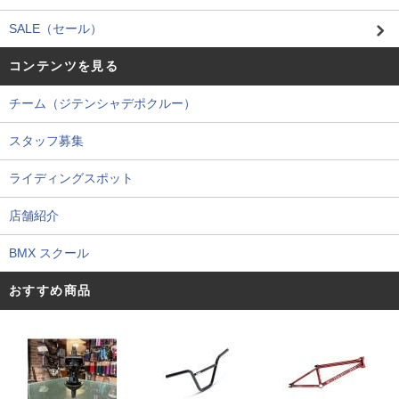
SALE（セール）
コンテンツを見る
チーム（ジテンシャデポクルー）
スタッフ募集
ライディングスポット
店舗紹介
BMX スクール
おすすめ商品