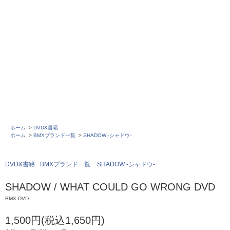
ホーム
>
DVD&書籍
ホーム
>
BMXブランド一覧
>
SHADOW -シャドウ-
DVD&書籍
BMXブランド一覧
SHADOW -シャドウ-
SHADOW / WHAT COULD GO WRONG DVD
BMX DVD
1,500円(税込1,650円)