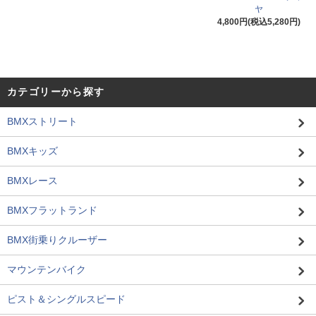
ヤ
4,800円(税込5,280円)
カテゴリーから探す
BMXストリート
BMXキッズ
BMXレース
BMXフラットランド
BMX街乗りクルーザー
マウンテンバイク
ピスト＆シングルスピード