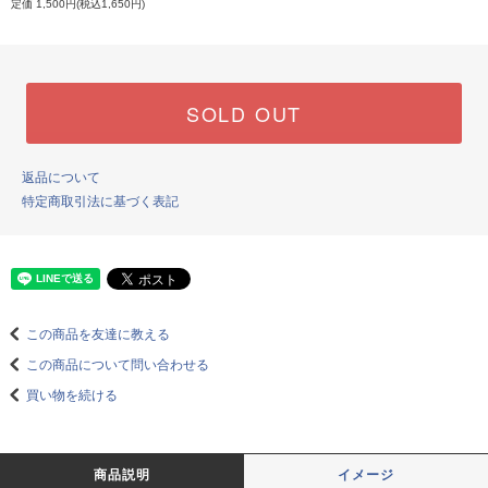
定価 1,500円(税込1,650円)
SOLD OUT
返品について
特定商取引法に基づく表記
この商品を友達に教える
この商品について問い合わせる
買い物を続ける
商品説明
イメージ