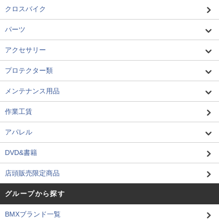
クロスバイク
パーツ
アクセサリー
プロテクター類
メンテナンス用品
作業工賃
アパレル
DVD&書籍
店頭販売限定商品
グループから探す
BMXブランド一覧