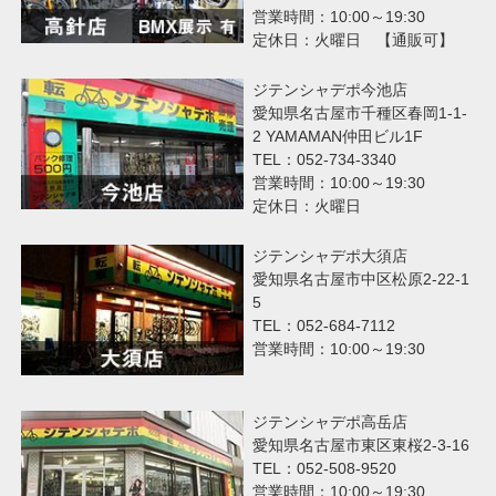
営業時間：10:00～19:30
定休日：火曜日 【通販可】
ジテンシャデポ今池店
愛知県名古屋市千種区春岡1-1-
2 YAMAMAN仲田ビル1F
TEL：052-734-3340
営業時間：10:00～19:30
定休日：火曜日
ジテンシャデポ大須店
愛知県名古屋市中区松原2-22-1
5
TEL：052-684-7112
営業時間：10:00～19:30
ジテンシャデポ高岳店
愛知県名古屋市東区東桜2-3-16
TEL：052-508-9520
営業時間：10:00～19:30