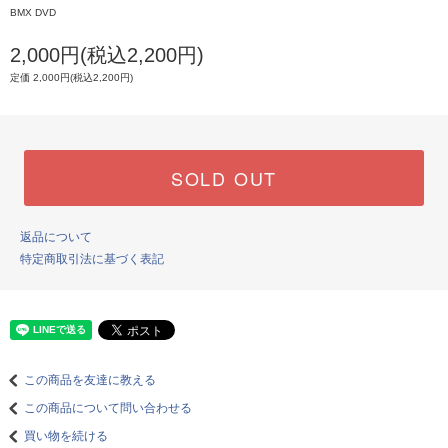
BMX DVD
2,000円(税込2,200円)
定価 2,000円(税込2,200円)
SOLD OUT
返品について
特定商取引法に基づく表記
この商品を友達に教える
この商品について問い合わせる
買い物を続ける