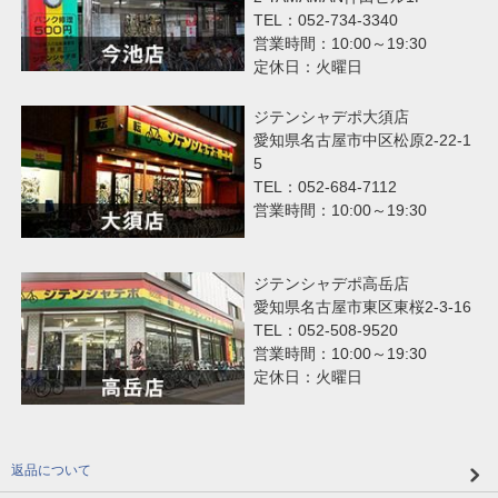
TEL：052-734-3340
営業時間：10:00～19:30
定休日：火曜日
ジテンシャデポ大須店
愛知県名古屋市中区松原2-22-1
5
TEL：052-684-7112
営業時間：10:00～19:30
ジテンシャデポ高岳店
愛知県名古屋市東区東桜2-3-16
TEL：052-508-9520
営業時間：10:00～19:30
定休日：火曜日
返品について