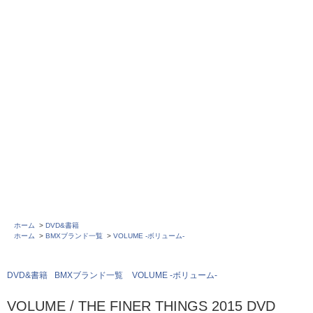
ホーム
>
DVD&書籍
ホーム
>
BMXブランド一覧
>
VOLUME -ボリューム-
DVD&書籍
BMXブランド一覧
VOLUME -ボリューム-
VOLUME / THE FINER THINGS 2015 DVD