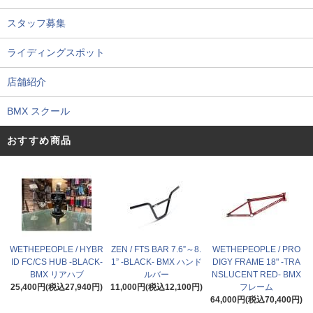
スタッフ募集
ライディングスポット
店舗紹介
BMX スクール
おすすめ商品
WETHEPEOPLE / HYBR
ZEN / FTS BAR 7.6”～8.
WETHEPEOPLE / PRO
ID FC/CS HUB -BLACK-
1” -BLACK- BMX ハンド
DIGY FRAME 18" -TRA
BMX リアハブ
ルバー
NSLUCENT RED- BMX
25,400円(税込27,940円)
11,000円(税込12,100円)
フレーム
64,000円(税込70,400円)