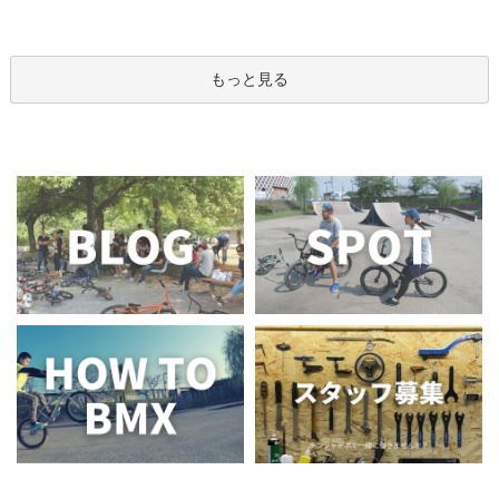
もっと見る