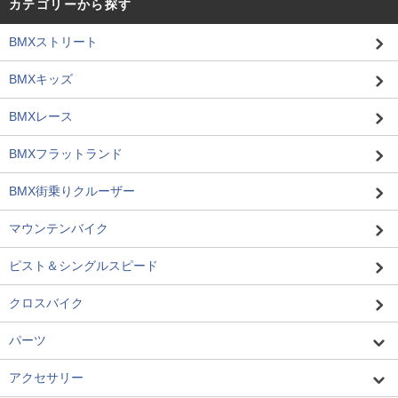
カテゴリーから探す
BMXストリート
BMXキッズ
BMXレース
BMXフラットランド
BMX街乗りクルーザー
マウンテンバイク
ピスト＆シングルスピード
クロスバイク
パーツ
アクセサリー