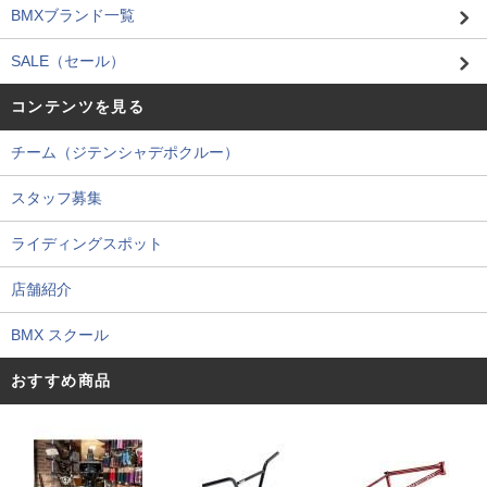
BMXブランド一覧
SALE（セール）
コンテンツを見る
チーム（ジテンシャデポクルー）
スタッフ募集
ライディングスポット
店舗紹介
BMX スクール
おすすめ商品