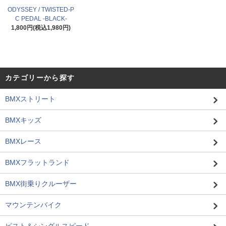
ODYSSEY / TWISTED-P
C PEDAL -BLACK-
1,800円(税込1,980円)
カテゴリーから探す
BMXストリート
BMXキッズ
BMXレース
BMXフラットランド
BMX街乗りクルーザー
マウンテンバイク