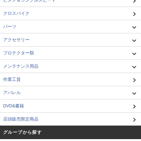
ピスト＆シングルスピード
クロスバイク
パーツ
アクセサリー
プロテクター類
メンテナンス用品
作業工賃
アパレル
DVD&書籍
店頭販売限定商品
グループから探す