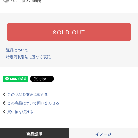
定価 7,000円(税込7,700円)
SOLD OUT
返品について
特定商取引法に基づく表記
この商品を友達に教える
この商品について問い合わせる
買い物を続ける
商品説明
イメージ