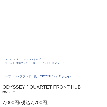
ホーム
>
パーツ
>
フロントハブ
ホーム
>
BMXブランド一覧
>
ODYSSEY -オデッセイ-
パーツ
BMXブランド一覧
ODYSSEY -オデッセイ-
ODYSSEY / QUARTET FRONT HUB
BMXパーツ
7,000円(税込7,700円)