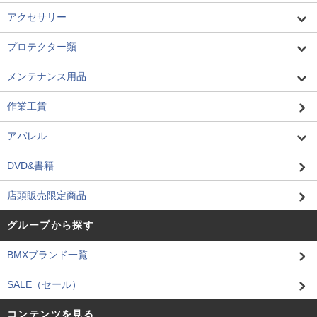
アクセサリー
プロテクター類
メンテナンス用品
作業工賃
アパレル
DVD&書籍
店頭販売限定商品
グループから探す
BMXブランド一覧
SALE（セール）
コンテンツを見る