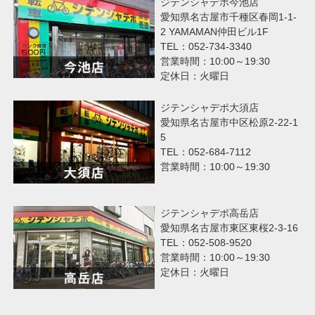
ジテンシャデポ今池店
愛知県名古屋市千種区春岡1-1-
2 YAMAMAN仲田ビル1F
TEL：052-734-3340
営業時間：10:00～19:30
定休日：火曜日
ジテンシャデポ大須店
愛知県名古屋市中区松原2-22-1
5
TEL：052-684-7112
営業時間：10:00～19:30
ジテンシャデポ高岳店
愛知県名古屋市東区東桜2-3-16
TEL：052-508-9520
営業時間：10:00～19:30
定休日：火曜日