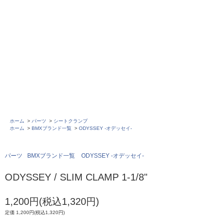
ホーム
>
パーツ
>
シートクランプ
ホーム
>
BMXブランド一覧
>
ODYSSEY -オデッセイ-
パーツ
BMXブランド一覧
ODYSSEY -オデッセイ-
ODYSSEY / SLIM CLAMP 1-1/8"
1,200円(税込1,320円)
定価 1,200円(税込1,320円)