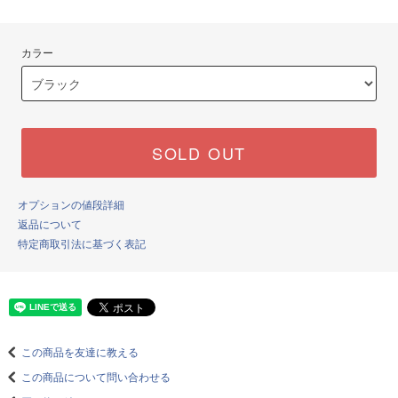
カラー
SOLD OUT
オプションの値段詳細
返品について
特定商取引法に基づく表記
この商品を友達に教える
この商品について問い合わせる