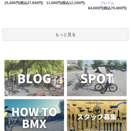
25,400円(税込27,940円)
11,000円(税込12,100円)
フレーム
64,000円(税込70,400円)
もっと見る