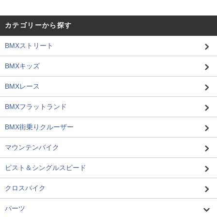
カテゴリーから探す
BMXストリート
BMXキッズ
BMXレース
BMXフラットランド
BMX街乗りクルーザー
マウンテンバイク
ピスト＆シングルスピード
クロスバイク
パーツ