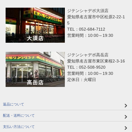
ジテンシャデポ大須店
愛知県名古屋市中区松原2-22-1
5
TEL：052-684-7112
営業時間：10:00～19:30
ジテンシャデポ高岳店
愛知県名古屋市東区東桜2-3-16
TEL：052-508-9520
営業時間：10:00～19:30
定休日：火曜日
返品について
配送・送料について
支払い方法について