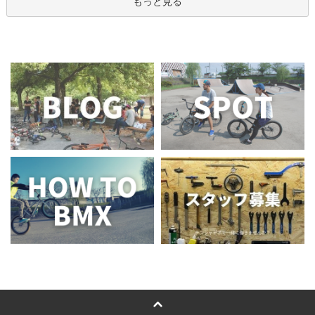
もっと見る