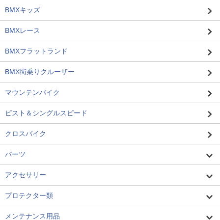
BMXキッズ
BMXレース
BMXフラットランド
BMX街乗りクルーザー
マウンテンバイク
ピスト＆シングルスピード
クロスバイク
パーツ
アクセサリー
プロテクター類
メンテナンス用品