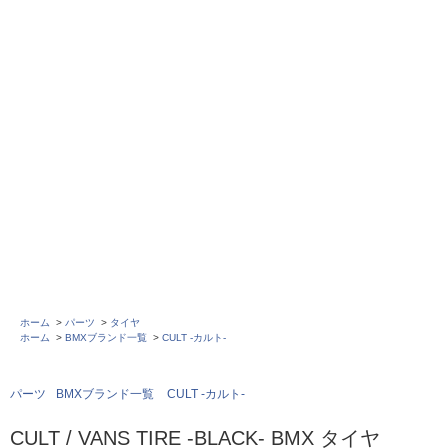
ホーム
>
パーツ
>
タイヤ
ホーム
>
BMXブランド一覧
>
CULT -カルト-
パーツ
BMXブランド一覧
CULT -カルト-
CULT / VANS TIRE -BLACK- BMX タイヤ