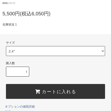
BMXパーツ
5,500円(税込6,050円)
在庫状況 1
サイズ
購入数
カートに入れる
オプションの値段詳細