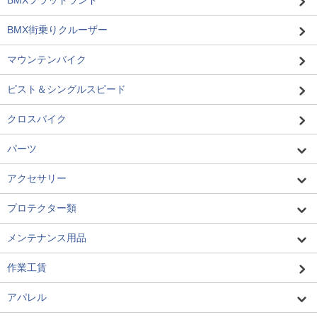
BMXフラットランド
BMX街乗りクルーザー
マウンテンバイク
ピスト＆シングルスピード
クロスバイク
パーツ
アクセサリー
プロテクター類
メンテナンス用品
作業工賃
アパレル