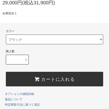
29,000円(税込31,900円)
在庫状況 1
カラー
購入数
カートに入れる
オプションの値段詳細
返品について
特定商取引法に基づく表記