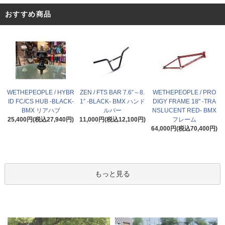
おすすめ商品
WETHEPEOPLE / HYBR
ZEN / FTS BAR 7.6”～8.
WETHEPEOPLE / PRO
ID FC/CS HUB -BLACK-
1” -BLACK- BMX ハンド
DIGY FRAME 18" -TRA
BMX リアハブ
ルバー
NSLUCENT RED- BMX
25,400円(税込27,940円)
11,000円(税込12,100円)
フレーム
64,000円(税込70,400円)
もっと見る