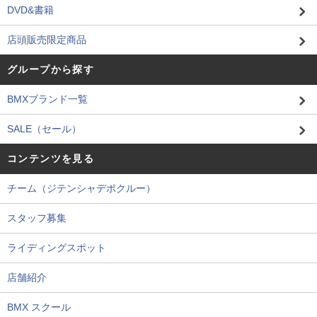
DVD&書籍
店頭販売限定商品
グループから探す
BMXブランド一覧
SALE（セール）
コンテンツを見る
チーム（ジテンシャデポクルー）
スタッフ募集
ライディングスポット
店舗紹介
BMX スクール