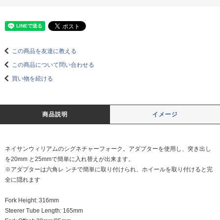
この商品を友達に教える
この商品について問い合わせる
買い物を続ける
商品説明
イメージ
ネイサンウィリアムのシグネチャーフォーク。アダプターを使用し、突き出し
を20mm と25mmで簡単に入れ替えが出来ます。
※アダプターは六角レ ンチで簡単に取り付けられ、ホイールを取り付けると完
全に隠れます
Fork Height: 316mm
Steerer Tube Length: 165mm