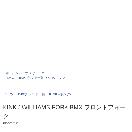
ホーム
>
パーツ
>
フォーク
ホーム
>
BMXブランド一覧
>
KINK -キンク-
パーツ
BMXブランド一覧
KINK -キンク-
KINK / WILLIAMS FORK BMX フロントフォー
ク
BMXパーツ