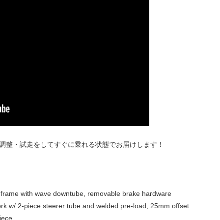
・調整・試走をしてすぐに乗れる状態でお届けします！
 frame with wave downtube, removable brake hardware
rk w/ 2-piece steerer tube and welded pre-load, 25mm offset
iece