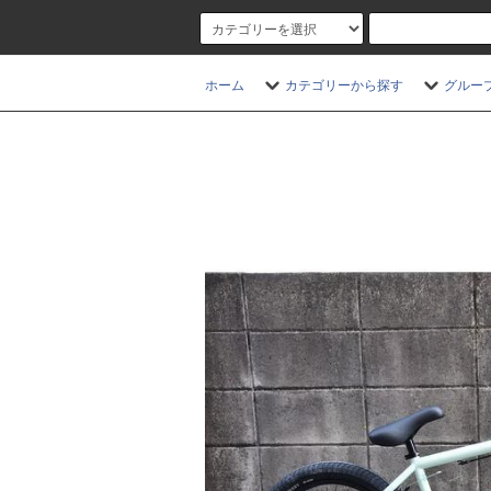
ホーム
カテゴリーから探す
グルー